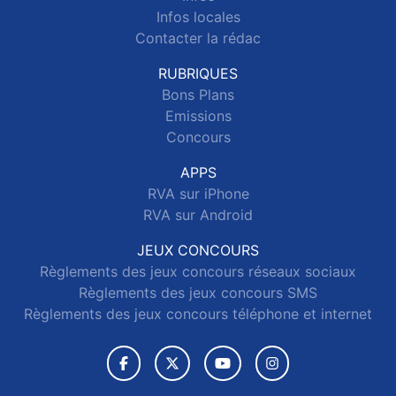
Infos locales
Contacter la rédac
RUBRIQUES
Bons Plans
Emissions
Concours
APPS
RVA sur iPhone
RVA sur Android
JEUX CONCOURS
Règlements des jeux concours réseaux sociaux
Règlements des jeux concours SMS
Règlements des jeux concours téléphone et internet