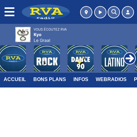
MENU
VOUS ÉCOUTEZ RVA
Kyo
Le Graal
ACCUEIL
BONS PLANS
INFOS
WEBRADIOS