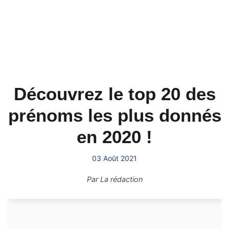
Découvrez le top 20 des
prénoms les plus donnés
en 2020 !
03 Août 2021
Par
La rédaction