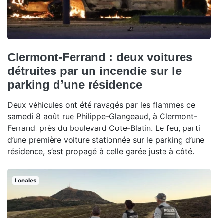
Clermont-Ferrand : deux voitures
détruites par un incendie sur le
parking d’une résidence
Deux véhicules ont été ravagés par les flammes ce
samedi 8 août rue Philippe-Glangeaud, à Clermont-
Ferrand, près du boulevard Cote-Blatin. Le feu, parti
d’une première voiture stationnée sur le parking d’une
résidence, s’est propagé à celle garée juste à côté.
Locales