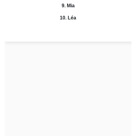
9. Mia
10. Léa