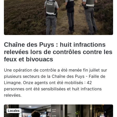
Chaîne des Puys : huit infractions
relevées lors de contrôles contre les
feux et bivouacs
Une opération de contrôle a été menée fin juillet sur
plusieurs secteurs de la Chaîne des Puys - Faille de
Limagne. Onze agents ont été mobilisés : 42
personnes ont été sensibilisées et huit infractions
relevées.
Locales