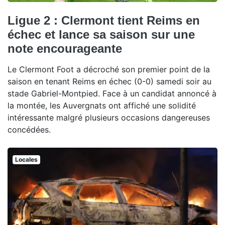
Ligue 2 : Clermont tient Reims en
échec et lance sa saison sur une
note encourageante
Le Clermont Foot a décroché son premier point de la
saison en tenant Reims en échec (0-0) samedi soir au
stade Gabriel-Montpied. Face à un candidat annoncé à
la montée, les Auvergnats ont affiché une solidité
intéressante malgré plusieurs occasions dangereuses
concédées.
Locales