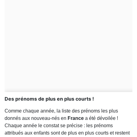
Des prénoms de plus en plus courts !
Comme chaque année, la liste des prénoms les plus
donnés aux nouveau-nés en
France
a été dévoilée !
Chaque année le constat se précise : les prénoms
attribués aux enfants sont de plus en plus courts et restent