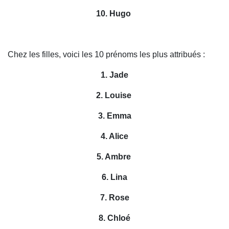
10. Hugo
Chez les filles, voici les 10 prénoms les plus attribués :
1. Jade
2. Louise
3. Emma
4. Alice
5. Ambre
6. Lina
7. Rose
8. Chloé