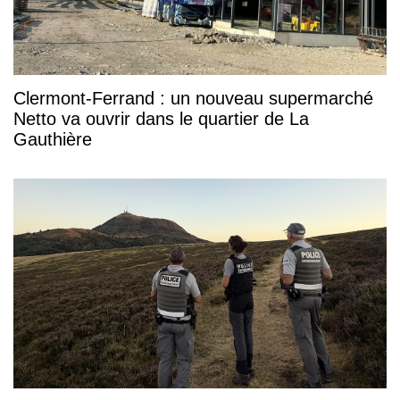
Clermont-Ferrand : un nouveau supermarché
Netto va ouvrir dans le quartier de La
Gauthière