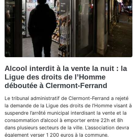
Alcool interdit à la vente la nuit : la
Ligue des droits de l’Homme
déboutée à Clermont-Ferrand
Le tribunal administratif de Clermont-Ferrand a rejeté
la demande de la Ligue des droits de l’Homme visant à
suspendre l’arrêté municipal interdisant la vente et la
consommation d’alcool à emporter entre 22h et 8h
dans plusieurs secteurs de la ville. L’association devra
également verser 1 200 euros à la commune.