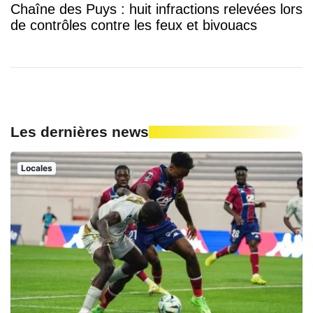
Chaîne des Puys : huit infractions relevées lors
de contrôles contre les feux et bivouacs
Les dernières news
Locales