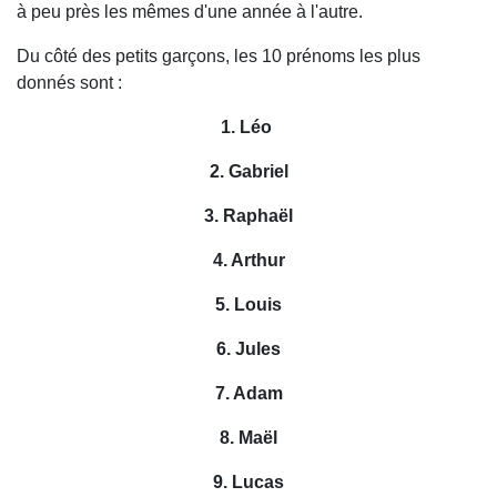
à peu près les mêmes d'une année à l'autre.
Du côté des petits garçons, les 10 prénoms les plus
donnés sont :
1. Léo
2. Gabriel
3. Raphaël
4. Arthur
5. Louis
6. Jules
7. Adam
8. Maël
9. Lucas