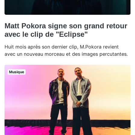
Matt Pokora signe son grand retour
avec le clip de "Eclipse"
Huit mois après son dernier clip, M.Pokora revient
avec un nouveau morceau et des images percutantes.
Musique