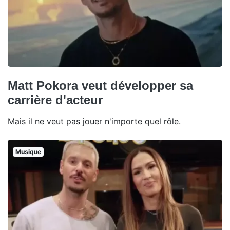
Matt Pokora veut développer sa
carrière d'acteur
Mais il ne veut pas jouer n'importe quel rôle.
Musique