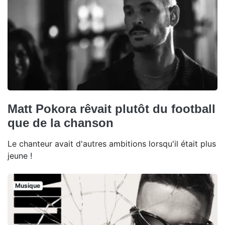
Matt Pokora rêvait plutôt du football
que de la chanson
Le chanteur avait d'autres ambitions lorsqu'il était plus
jeune !
Musique