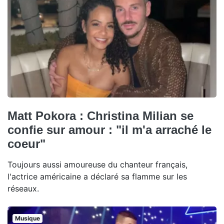
Matt Pokora : Christina Milian se
confie sur amour : "il m'a arraché le
coeur"
Toujours aussi amoureuse du chanteur français,
l'actrice américaine a déclaré sa flamme sur les
réseaux.
Musique