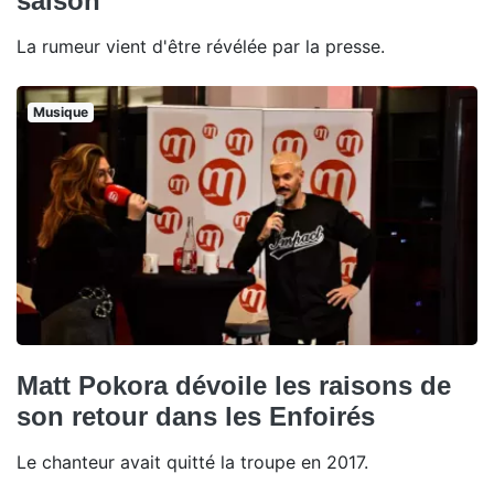
saison
La rumeur vient d'être révélée par la presse.
Musique
Matt Pokora dévoile les raisons de
son retour dans les Enfoirés
Le chanteur avait quitté la troupe en 2017.