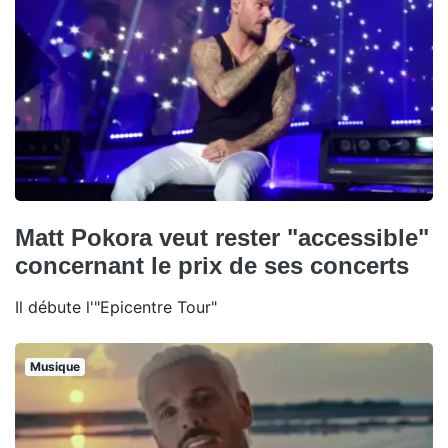
Matt Pokora veut rester "accessible"
concernant le prix de ses concerts
Il débute l'"Epicentre Tour"
Musique