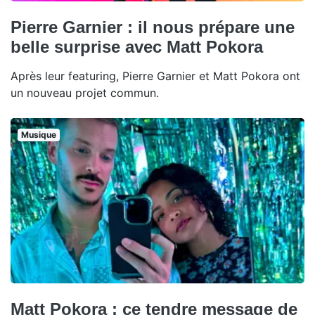
Pierre Garnier : il nous prépare une
belle surprise avec Matt Pokora
Après leur featuring, Pierre Garnier et Matt Pokora ont
un nouveau projet commun.
Musique
Matt Pokora : ce tendre message de