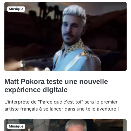
Musique
Matt Pokora teste une nouvelle
expérience digitale
L'interprète de "Parce que c'est toi" sera le premier
artiste français à se lancer dans une telle aventure !
Musique