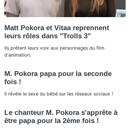
Matt Pokora et Vitaa reprennent
leurs rôles dans "Trolls 3"
Ils prêtent leurs voix aux personnages du film
d'animation.
M. Pokora papa pour la seconde
fois !
Il révèle le sexe du bébé sur les réseaux sociaux !
Le chanteur M. Pokora s'apprête à
être papa pour la 2ème fois !