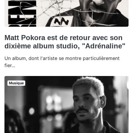
Matt Pokora est de retour avec son
dixième album studio, "Adrénaline"
Un album, dont l'artiste se montre particulièrement
fier...
Musique