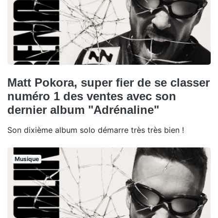
Matt Pokora, super fier de se classer
numéro 1 des ventes avec son
dernier album "Adrénaline"
Son dixième album solo démarre très très bien !
Musique