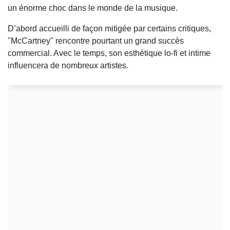
un énorme choc dans le monde de la musique.
D’abord accueilli de façon mitigée par certains critiques,
"McCartney" rencontre pourtant un grand succès
commercial. Avec le temps, son esthétique lo-fi et intime
influencera de nombreux artistes.