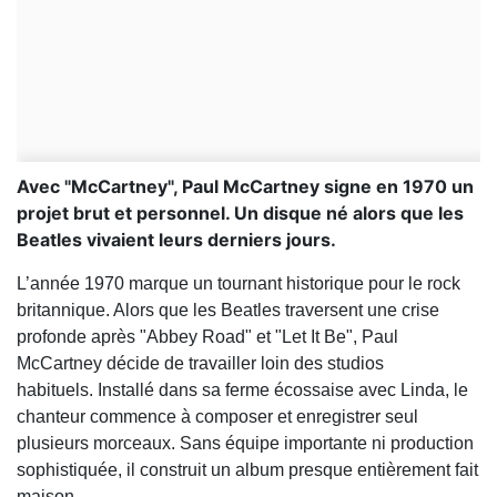
Avec "McCartney", Paul McCartney signe en 1970 un
projet brut et personnel. Un disque né alors que les
Beatles vivaient leurs derniers jours.
L’année 1970 marque un tournant historique pour le rock
britannique. Alors que les Beatles traversent une crise
profonde après "Abbey Road" et "Let It Be", Paul
McCartney décide de travailler loin des studios
habituels. Installé dans sa ferme écossaise avec Linda, le
chanteur commence à composer et enregistrer seul
plusieurs morceaux. Sans équipe importante ni production
sophistiquée, il construit un album presque entièrement fait
maison.