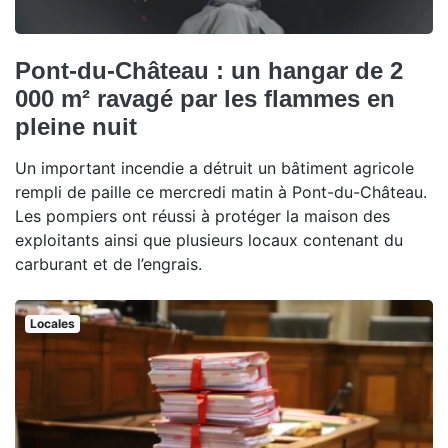
Pont-du-Château : un hangar de 2
000 m² ravagé par les flammes en
pleine nuit
Un important incendie a détruit un bâtiment agricole
rempli de paille ce mercredi matin à Pont-du-Château.
Les pompiers ont réussi à protéger la maison des
exploitants ainsi que plusieurs locaux contenant du
carburant et de l’engrais.
Locales