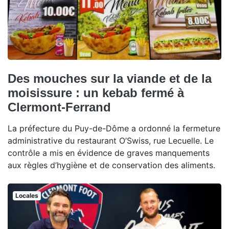
Des mouches sur la viande et de la
moisissure : un kebab fermé à
Clermont-Ferrand
La préfecture du Puy-de-Dôme a ordonné la fermeture
administrative du restaurant O’Swiss, rue Lecuelle. Le
contrôle a mis en évidence de graves manquements
aux règles d’hygiène et de conservation des aliments.
Locales