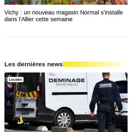
Vichy : un nouveau magasin Normal s'installe
dans l'Allier cette semaine
Les dernières news
Locales