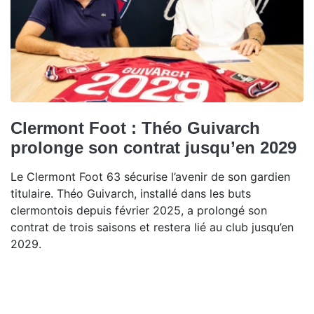
Clermont Foot : Théo Guivarch
prolonge son contrat jusqu’en 2029
Le Clermont Foot 63 sécurise l’avenir de son gardien
titulaire. Théo Guivarch, installé dans les buts
clermontois depuis février 2025, a prolongé son
contrat de trois saisons et restera lié au club jusqu’en
2029.