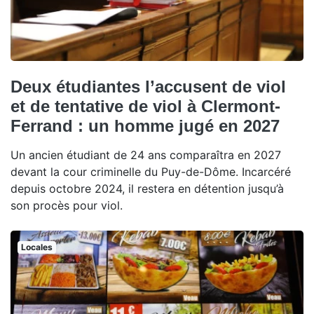
Deux étudiantes l’accusent de viol
et de tentative de viol à Clermont-
Ferrand : un homme jugé en 2027
Un ancien étudiant de 24 ans comparaîtra en 2027
devant la cour criminelle du Puy-de-Dôme. Incarcéré
depuis octobre 2024, il restera en détention jusqu’à
son procès pour viol.
Locales