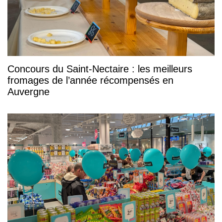
Concours du Saint-Nectaire : les meilleurs
fromages de l’année récompensés en
Auvergne