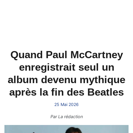
Quand Paul McCartney
enregistrait seul un
album devenu mythique
après la fin des Beatles
25 Mai 2026
Par
La rédaction