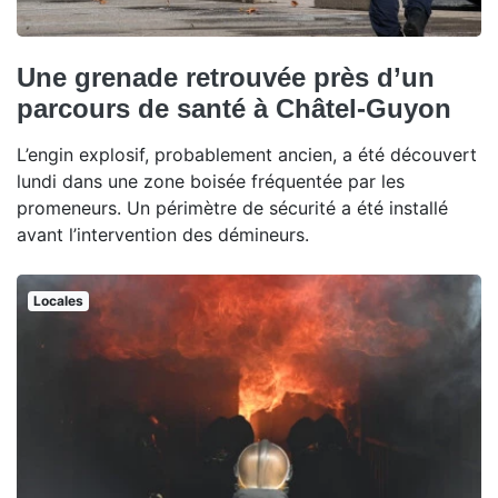
Une grenade retrouvée près d’un
parcours de santé à Châtel-Guyon
L’engin explosif, probablement ancien, a été découvert
lundi dans une zone boisée fréquentée par les
promeneurs. Un périmètre de sécurité a été installé
avant l’intervention des démineurs.
Locales