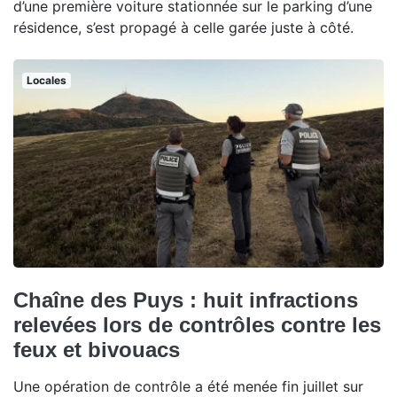
d’une première voiture stationnée sur le parking d’une
résidence, s’est propagé à celle garée juste à côté.
Locales
Chaîne des Puys : huit infractions
relevées lors de contrôles contre les
feux et bivouacs
Une opération de contrôle a été menée fin juillet sur