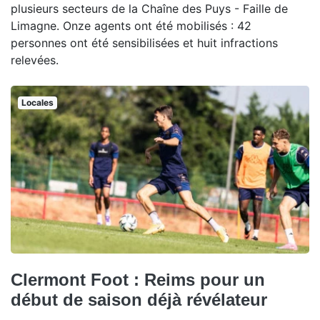
plusieurs secteurs de la Chaîne des Puys - Faille de
Limagne. Onze agents ont été mobilisés : 42
personnes ont été sensibilisées et huit infractions
relevées.
Locales
Clermont Foot : Reims pour un
début de saison déjà révélateur