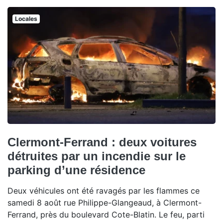
Locales
Clermont-Ferrand : deux voitures
détruites par un incendie sur le
parking d’une résidence
Deux véhicules ont été ravagés par les flammes ce
samedi 8 août rue Philippe-Glangeaud, à Clermont-
Ferrand, près du boulevard Cote-Blatin. Le feu, parti