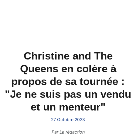
Christine and The
Queens en colère à
propos de sa tournée :
"Je ne suis pas un vendu
et un menteur"
27 Octobre 2023
Par
La rédaction