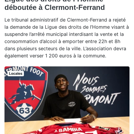
déboutée à Clermont-Ferrand
Le tribunal administratif de Clermont-Ferrand a rejeté
la demande de la Ligue des droits de l’Homme visant à
suspendre l’arrêté municipal interdisant la vente et la
consommation d’alcool à emporter entre 22h et 8h
dans plusieurs secteurs de la ville. L’association devra
également verser 1 200 euros à la commune.
Locales