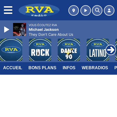
MENU
VOUS ÉCOUTEZ RVA
Michael Jackson
They Don't Care About Us
ACCUEIL
BONS PLANS
INFOS
WEBRADIOS