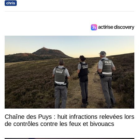
chris
Chaîne des Puys : huit infractions relevées lors
de contrôles contre les feux et bivouacs