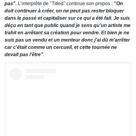
pas"
. L’interprète de "Titled" continue son propos :
"On
doit continuer à créer, on ne peut pas rester bloquer
dans le passé et capitaliser sur ce qui a été fait. Je suis
déçu en tant que public quand je sens qu'un artiste me
trahit en arrêtant sa création pour vendre. Et bien je ne
suis pas un vendu et un menteur donc j'ai dû m'arrêter
car c'était comme un cercueil, et cette tournée ne
devait pas l’être"
.