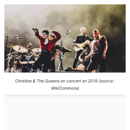
Christine & The Queens en concert en 2019 (source :
WikiCommons)