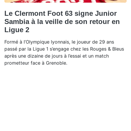
Le Clermont Foot 63 signe Junior
Sambia à la veille de son retour en
Ligue 2
Formé à l’Olympique lyonnais, le joueur de 29 ans
passé par la Ligue 1 s’engage chez les Rouges & Bleus
après une dizaine de jours à l’essai et un match
prometteur face à Grenoble.