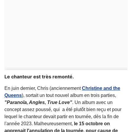
Le chanteur est très remonté.
En juin dernier, Chris (anciennement
Christine and the
Queens
), sortait un tout nouvel album en trois parties,
"Paranoïa, Angles, True Love"
. Un album avec un
concept assez poussé, qui a été plutôt bien reçu et pour
lequel le chanteur devait partir en tournée, dès la fin de
l'année 2023. Malheureusement,
le 15 octobre on
apprenait l'annulation de la tournée, pour cause de