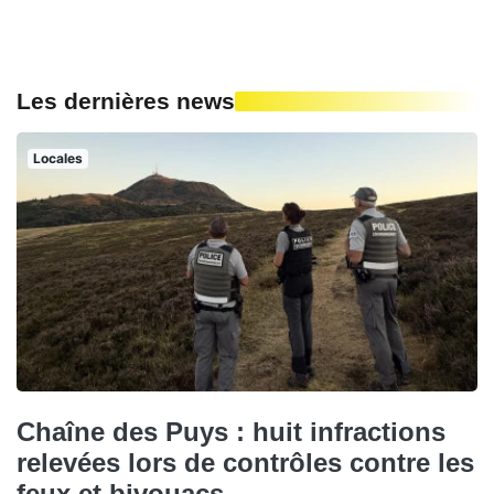
Les dernières news
Locales
Chaîne des Puys : huit infractions
relevées lors de contrôles contre les
feux et bivouacs