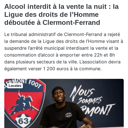
Alcool interdit à la vente la nuit : la
Ligue des droits de l’Homme
déboutée à Clermont-Ferrand
Le tribunal administratif de Clermont-Ferrand a rejeté
la demande de la Ligue des droits de l’Homme visant à
suspendre l’arrêté municipal interdisant la vente et la
consommation d’alcool à emporter entre 22h et 8h
dans plusieurs secteurs de la ville. L’association devra
également verser 1 200 euros à la commune.
Locales