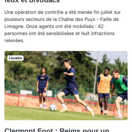
Une opération de contrôle a été menée fin juillet sur
plusieurs secteurs de la Chaîne des Puys - Faille de
Limagne. Onze agents ont été mobilisés : 42
personnes ont été sensibilisées et huit infractions
relevées.
Locales
Clermont Foot : Reims pour un