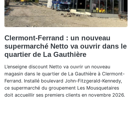
Clermont-Ferrand : un nouveau
supermarché Netto va ouvrir dans le
quartier de La Gauthière
L’enseigne discount Netto va ouvrir un nouveau
magasin dans le quartier de La Gauthière à Clermont-
Ferrand. Installé boulevard John-Fitzgerald-Kennedy,
ce supermarché du groupement Les Mousquetaires
doit accueillir ses premiers clients en novembre 2026.