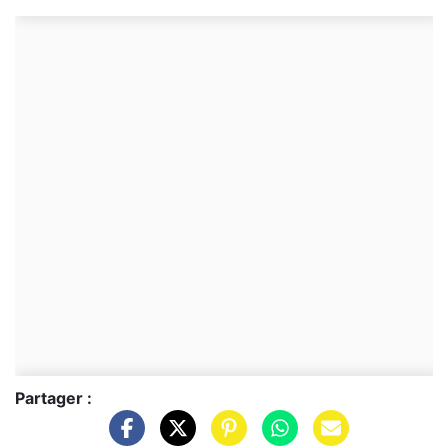
Partager :