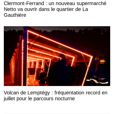
Clermont-Ferrand : un nouveau supermarché
Netto va ouvrir dans le quartier de La
Gauthière
Volcan de Lemptégy : fréquentation record en
juillet pour le parcours nocturne