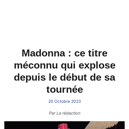
Madonna : ce titre
méconnu qui explose
depuis le début de sa
tournée
20 Octobre 2023
Par
La rédaction