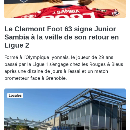
Le Clermont Foot 63 signe Junior
Sambia à la veille de son retour en
Ligue 2
Formé à l’Olympique lyonnais, le joueur de 29 ans
passé par la Ligue 1 s’engage chez les Rouges & Bleus
après une dizaine de jours à l’essai et un match
prometteur face à Grenoble.
Locales