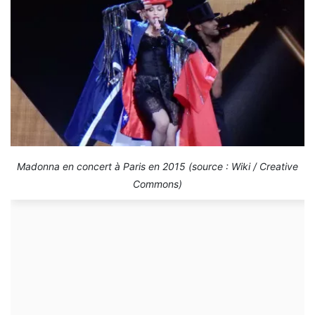
Madonna en concert à Paris en 2015 (source : Wiki / Creative
Commons)