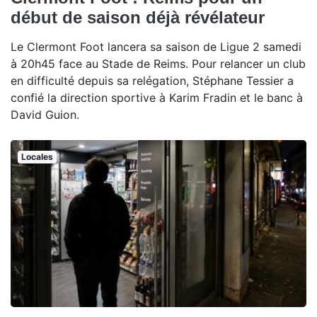
début de saison déjà révélateur
Le Clermont Foot lancera sa saison de Ligue 2 samedi
à 20h45 face au Stade de Reims. Pour relancer un club
en difficulté depuis sa relégation, Stéphane Tessier a
confié la direction sportive à Karim Fradin et le banc à
David Guion.
Locales