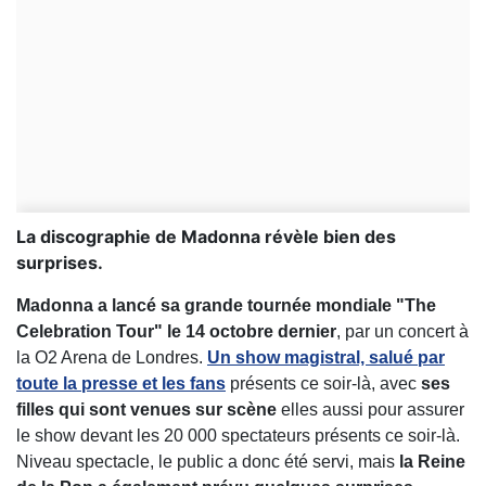
La discographie de Madonna révèle bien des
surprises.
Madonna a lancé sa grande tournée mondiale "The
Celebration Tour" le 14 octobre dernier
, par un concert à
la O2 Arena de Londres.
Un show magistral, salué par
toute la presse et les fans
présents ce soir-là, avec
ses
filles qui sont venues sur scène
elles aussi pour assurer
le show devant les 20 000 spectateurs présents ce soir-là.
Niveau spectacle, le public a donc été servi, mais
la Reine