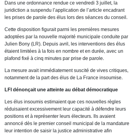
Dans une ordonnance rendue ce vendredi 3 juillet, la
juridiction a suspendu l’application de l’article encadrant
les prises de parole des élus lors des séances du conseil.
Cette disposition figurait parmi les premières mesures
adoptées par la nouvelle majorité municipale conduite par
Julien Bony (LR). Depuis avril, les interventions des élus
étaient limitées à la fois en nombre et en durée, avec un
plafond fixé à cinq minutes par prise de parole.
La mesure avait immédiatement suscité de vives critiques,
notamment de la part des élus de La France insoumise.
LFI dénonçait une atteinte au débat démocratique
Les élus insoumis estimaient que ces nouvelles règles
réduisaient excessivement leur capacité à défendre leurs
positions et à représenter leurs électeurs. Ils avaient
annoncé dès le premier conseil municipal de la mandature
leur intention de saisir la justice administrative afin