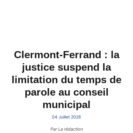
Clermont-Ferrand : la
justice suspend la
limitation du temps de
parole au conseil
municipal
04 Juillet 2026
Par
La rédaction