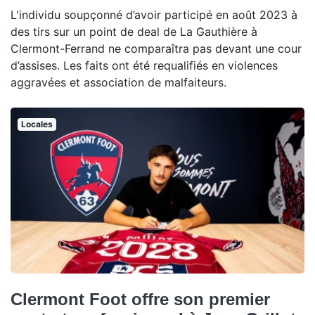
L'individu soupçonné d’avoir participé en août 2023 à
des tirs sur un point de deal de La Gauthière à
Clermont-Ferrand ne comparaîtra pas devant une cour
d’assises. Les faits ont été requalifiés en violences
aggravées et association de malfaiteurs.
Locales
Clermont Foot offre son premier