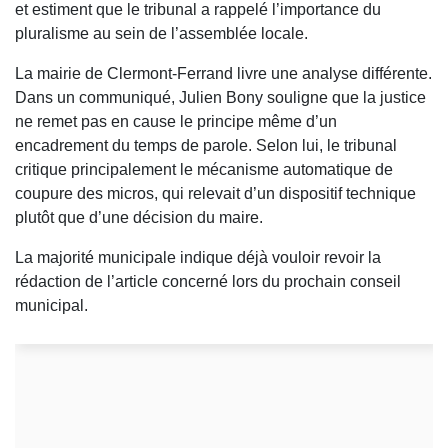
et estiment que le tribunal a rappelé l’importance du
pluralisme au sein de l’assemblée locale.
La mairie de Clermont-Ferrand livre une analyse différente.
Dans un communiqué, Julien Bony souligne que la justice
ne remet pas en cause le principe même d’un
encadrement du temps de parole. Selon lui, le tribunal
critique principalement le mécanisme automatique de
coupure des micros, qui relevait d’un dispositif technique
plutôt que d’une décision du maire.
La majorité municipale indique déjà vouloir revoir la
rédaction de l’article concerné lors du prochain conseil
municipal.