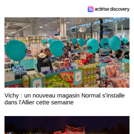
Vichy : un nouveau magasin Normal s'installe
dans l'Allier cette semaine