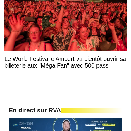
Le World Festival d'Ambert va bientôt ouvrir sa
billeterie aux "Méga Fan" avec 500 pass
En direct sur RVA