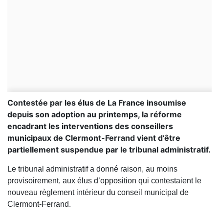
Contestée par les élus de La France insoumise
depuis son adoption au printemps, la réforme
encadrant les interventions des conseillers
municipaux de Clermont-Ferrand vient d’être
partiellement suspendue par le tribunal administratif.
Le tribunal administratif a donné raison, au moins
provisoirement, aux élus d’opposition qui contestaient le
nouveau règlement intérieur du conseil municipal de
Clermont-Ferrand.