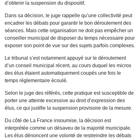
d’obtenir la suspension du dispositif.
Dans sa décision, le juge rappelle qu’une collectivité peut
encadrer les débats pour garantir le bon déroulement des
séances. Mais cette organisation ne doit pas empêcher un
conseiller municipal de disposer du temps nécessaire pour
exposer son point de vue sur des sujets parfois complexes.
Le tribunal s’est notamment appuyé sur le déroulement
d’un conseil municipal récent, au cours duquel les micros
des élus étaient automatiquement coupés une fois le
temps réglementaire écoulé.
Selon le juge des référés, cette pratique est susceptible de
porter une atteinte excessive au droit d’expression des
élus, ce qui justifie la suspension provisoire de la mesure.
Du côté de La France insoumise, la décision est
interprétée comme un désaveu de la majorité municipale.
Les élus dénoncent une volonté de restreindre les débats