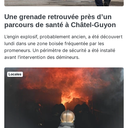
Une grenade retrouvée près d’un
parcours de santé à Châtel-Guyon
L’engin explosif, probablement ancien, a été découvert
lundi dans une zone boisée fréquentée par les
promeneurs. Un périmètre de sécurité a été installé
avant l’intervention des démineurs.
Locales