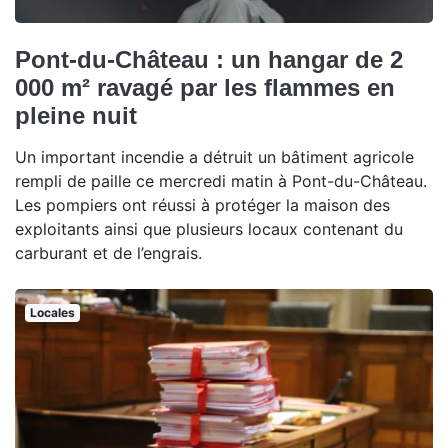
Pont-du-Château : un hangar de 2
000 m² ravagé par les flammes en
pleine nuit
Un important incendie a détruit un bâtiment agricole
rempli de paille ce mercredi matin à Pont-du-Château.
Les pompiers ont réussi à protéger la maison des
exploitants ainsi que plusieurs locaux contenant du
carburant et de l’engrais.
Locales