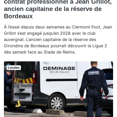
contrat professionnel à Jean Grillot,
ancien capitaine de la réserve de
Bordeaux
À l’essai depuis deux semaines au Clermont Foot, Jean
Grillot s’est engagé jusqu’en 2028 avec le club
auvergnat. L’ancien capitaine de la réserve des
Girondins de Bordeaux pourrait découvrir la Ligue 2
dès samedi face au Stade de Reims.
Locales