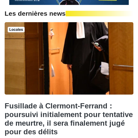
Les dernières news
Locales
Fusillade à Clermont-Ferrand :
poursuivi initialement pour tentative
de meurtre, il sera finalement jugé
pour des délits