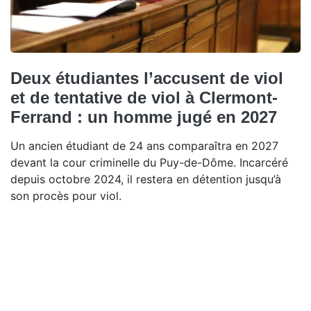
Deux étudiantes l’accusent de viol
et de tentative de viol à Clermont-
Ferrand : un homme jugé en 2027
Un ancien étudiant de 24 ans comparaîtra en 2027
devant la cour criminelle du Puy-de-Dôme. Incarcéré
depuis octobre 2024, il restera en détention jusqu’à
son procès pour viol.