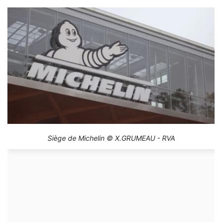
Siège de Michelin © X.GRUMEAU - RVA