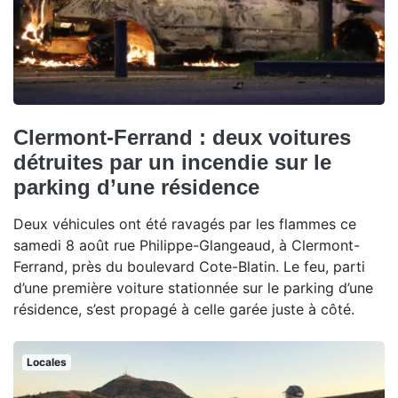
Clermont-Ferrand : deux voitures
détruites par un incendie sur le
parking d’une résidence
Deux véhicules ont été ravagés par les flammes ce
samedi 8 août rue Philippe-Glangeaud, à Clermont-
Ferrand, près du boulevard Cote-Blatin. Le feu, parti
d’une première voiture stationnée sur le parking d’une
résidence, s’est propagé à celle garée juste à côté.
Locales