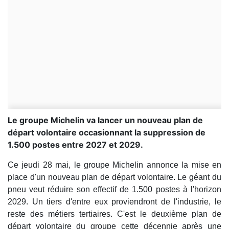
Le groupe Michelin va lancer un nouveau plan de
départ volontaire occasionnant la suppression de
1.500 postes entre 2027 et 2029.
Ce jeudi 28 mai, le groupe Michelin annonce la mise en
place d'un nouveau plan de départ volontaire. Le géant du
pneu veut réduire son effectif de 1.500 postes à l'horizon
2029. Un tiers d'entre eux proviendront de l'industrie, le
reste des métiers tertiaires. C'est le deuxième plan de
départ volontaire du groupe cette décennie après une