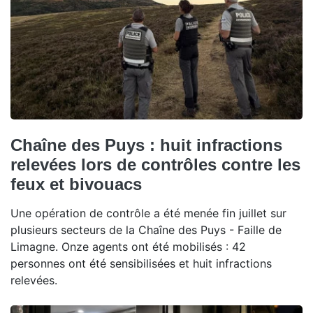
Chaîne des Puys : huit infractions
relevées lors de contrôles contre les
feux et bivouacs
Une opération de contrôle a été menée fin juillet sur
plusieurs secteurs de la Chaîne des Puys - Faille de
Limagne. Onze agents ont été mobilisés : 42
personnes ont été sensibilisées et huit infractions
relevées.