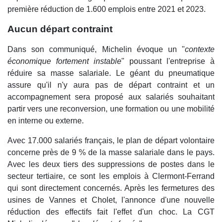
première réduction de 1.600 emplois entre 2021 et 2023.
Aucun départ contraint
Dans son communiqué, Michelin évoque un "
contexte
économique fortement instable
" poussant l'entreprise à
réduire sa masse salariale. Le géant du pneumatique
assure qu'il n'y aura pas de départ contraint et un
accompagnement sera proposé aux salariés souhaitant
partir vers une reconversion, une formation ou une mobilité
en interne ou externe.
Avec 17.000 salariés français, le plan de départ volontaire
concerne près de 9 % de la masse salariale dans le pays.
Avec les deux tiers des suppressions de postes dans le
secteur tertiaire, ce sont les emplois à Clermont-Ferrand
qui sont directement concernés. Après les fermetures des
usines de Vannes et Cholet, l'annonce d'une nouvelle
réduction des effectifs fait l'effet d'un choc. La CGT