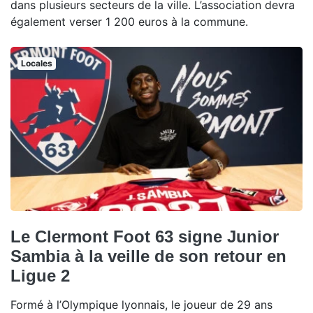
dans plusieurs secteurs de la ville. L’association devra
également verser 1 200 euros à la commune.
Locales
Le Clermont Foot 63 signe Junior
Sambia à la veille de son retour en
Ligue 2
Formé à l’Olympique lyonnais, le joueur de 29 ans