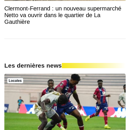
Clermont-Ferrand : un nouveau supermarché
Netto va ouvrir dans le quartier de La
Gauthière
Les dernières news
Locales