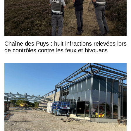
Chaîne des Puys : huit infractions relevées lors
de contrôles contre les feux et bivouacs