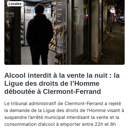
Locales
Alcool interdit à la vente la nuit : la
Ligue des droits de l’Homme
déboutée à Clermont-Ferrand
Le tribunal administratif de Clermont-Ferrand a rejeté
la demande de la Ligue des droits de l’Homme visant à
suspendre l’arrêté municipal interdisant la vente et la
consommation d’alcool à emporter entre 22h et 8h