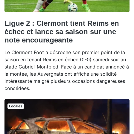
Ligue 2 : Clermont tient Reims en
échec et lance sa saison sur une
note encourageante
Le Clermont Foot a décroché son premier point de la
saison en tenant Reims en échec (0-0) samedi soir au
stade Gabriel-Montpied. Face à un candidat annoncé à
la montée, les Auvergnats ont affiché une solidité
intéressante malgré plusieurs occasions dangereuses
concédées.
Locales