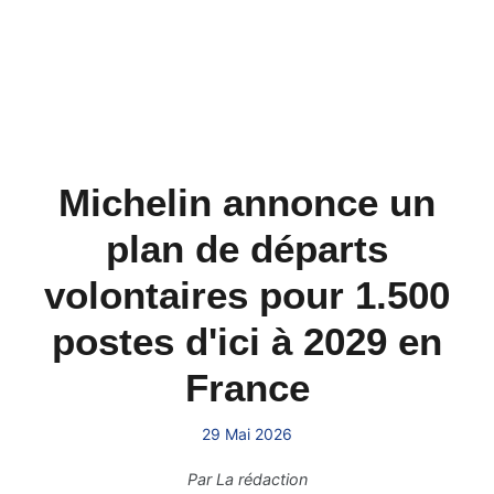
Michelin annonce un
plan de départs
volontaires pour 1.500
postes d'ici à 2029 en
France
29 Mai 2026
Par
La rédaction