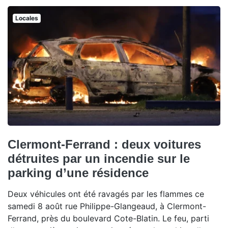
Locales
Clermont-Ferrand : deux voitures
détruites par un incendie sur le
parking d’une résidence
Deux véhicules ont été ravagés par les flammes ce
samedi 8 août rue Philippe-Glangeaud, à Clermont-
Ferrand, près du boulevard Cote-Blatin. Le feu, parti