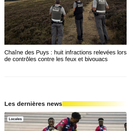
Chaîne des Puys : huit infractions relevées lors
de contrôles contre les feux et bivouacs
Les dernières news
Locales