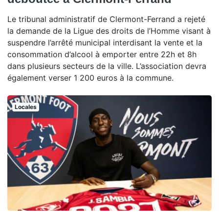
Le tribunal administratif de Clermont-Ferrand a rejeté
la demande de la Ligue des droits de l’Homme visant à
suspendre l’arrêté municipal interdisant la vente et la
consommation d’alcool à emporter entre 22h et 8h
dans plusieurs secteurs de la ville. L’association devra
également verser 1 200 euros à la commune.
Locales