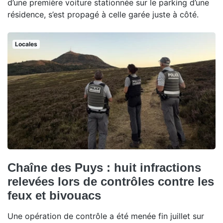
d’une première voiture stationnée sur le parking d’une
résidence, s’est propagé à celle garée juste à côté.
Locales
Chaîne des Puys : huit infractions
relevées lors de contrôles contre les
feux et bivouacs
Une opération de contrôle a été menée fin juillet sur