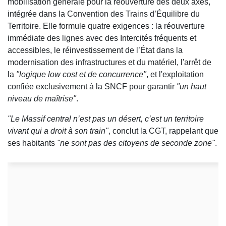
mobilisation générale pour la réouverture des deux axes,
intégrée dans la Convention des Trains d’Équilibre du
Territoire. Elle formule quatre exigences : la réouverture
immédiate des lignes avec des Intercités fréquents et
accessibles, le réinvestissement de l’État dans la
modernisation des infrastructures et du matériel, l'arrêt de
la
"logique low cost et de concurrence"
, et l'exploitation
confiée exclusivement à la SNCF pour garantir
"un haut
niveau de maîtrise"
.
"Le Massif central n’est pas un désert, c’est un territoire
vivant qui a droit à son train"
, conclut la CGT, rappelant que
ses habitants
"ne sont pas des citoyens de seconde zone"
.