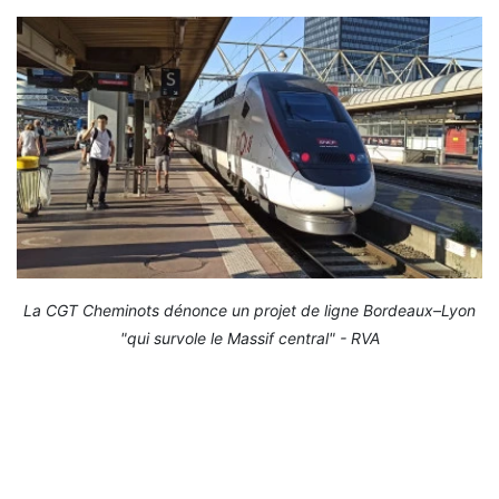
La CGT Cheminots dénonce un projet de ligne Bordeaux–Lyon
"qui survole le Massif central" - RVA