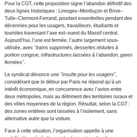
Pour la CGT, cette proposition signe l’abandon définitif des
deux lignes historiques : Limoges–Montluçon et Brive–
Tulle–Clermont-Ferrand, pourtant essentielles pendant des
décennies pour les usagers, travailleurs, étudiants et
touristes traversant l’axe est–ouest du Massif central.
Aujourd’hui, l’une est fermée, l’autre largement sous-
utilisée, avec
"trains supprimés, dessertes réduites à
portion congrue, infrastructures laissées à l’abandon, gares
fermées"
.
Le syndicat dénonce une
"insulte pour les usagers"
,
considérant que le détour par Paris ne répond qu’à un
intérêt économique, en concurrence avec l’avion entre
deux métropoles, mais au détriment des territoires ruraux et
des villes moyennes de la région. Résultat, selon la CGT :
des zones entières sont laissées à l’isolement, sans
alternative autre que la voiture.
Face à cette situation, l’organisation appelle à une