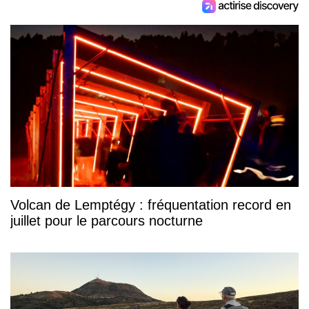
Volcan de Lemptégy : fréquentation record en
juillet pour le parcours nocturne