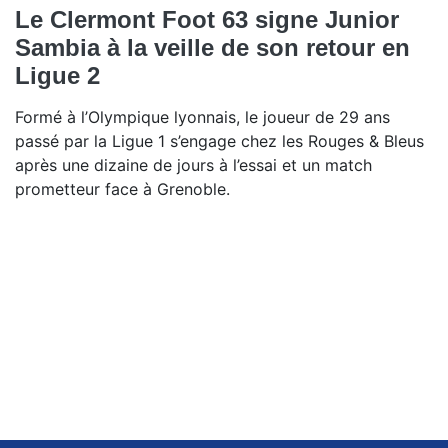
Le Clermont Foot 63 signe Junior
Sambia à la veille de son retour en
Ligue 2
Formé à l’Olympique lyonnais, le joueur de 29 ans
passé par la Ligue 1 s’engage chez les Rouges & Bleus
après une dizaine de jours à l’essai et un match
prometteur face à Grenoble.