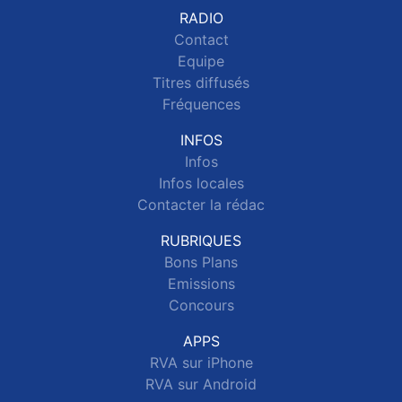
RADIO
Contact
Equipe
Titres diffusés
Fréquences
INFOS
Infos
Infos locales
Contacter la rédac
RUBRIQUES
Bons Plans
Emissions
Concours
APPS
RVA sur iPhone
RVA sur Android