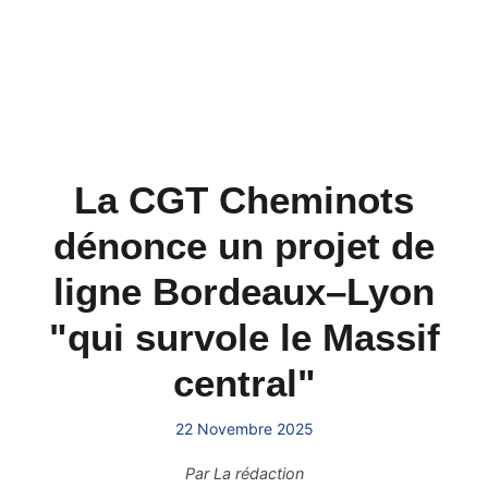
La CGT Cheminots
dénonce un projet de
ligne Bordeaux–Lyon
"qui survole le Massif
central"
22 Novembre 2025
Par
La rédaction