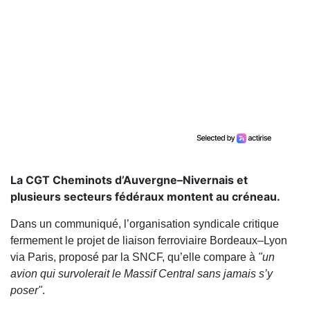
La CGT Cheminots d’Auvergne–Nivernais et
plusieurs secteurs fédéraux montent au créneau.
Dans un communiqué, l’organisation syndicale critique
fermement le projet de liaison ferroviaire Bordeaux–Lyon
via Paris, proposé par la SNCF, qu’elle compare à
"un
avion qui survolerait le Massif Central sans jamais s’y
poser"
.