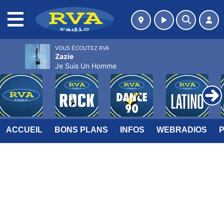
MENU
VOUS ÉCOUTEZ RVA
Zazie
Je Suis Un Homme
ACCUEIL
BONS PLANS
INFOS
WEBRADIOS