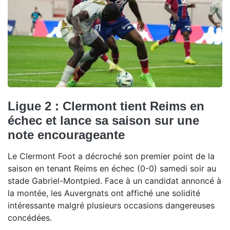
Ligue 2 : Clermont tient Reims en
échec et lance sa saison sur une
note encourageante
Le Clermont Foot a décroché son premier point de la
saison en tenant Reims en échec (0-0) samedi soir au
stade Gabriel-Montpied. Face à un candidat annoncé à
la montée, les Auvergnats ont affiché une solidité
intéressante malgré plusieurs occasions dangereuses
concédées.