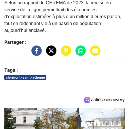
Selon un rapport du CEREMA de 2023, la remise en
service de la ligne permettrait des économies
d’exploitation estimées à plus d’un million d’euros par an,
tout en redonnant vie à un bassin de population
aujourd’hui enclavé.
Partager :
Tags :
clermont-saint-etienne