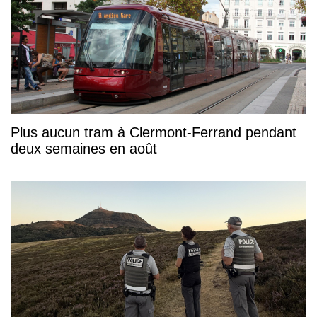
Plus aucun tram à Clermont-Ferrand pendant
deux semaines en août