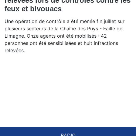
relevées lors de contrôles contre les
feux et bivouacs
Une opération de contrôle a été menée fin juillet sur
plusieurs secteurs de la Chaîne des Puys - Faille de
Limagne. Onze agents ont été mobilisés : 42
personnes ont été sensibilisées et huit infractions
relevées.
RADIO