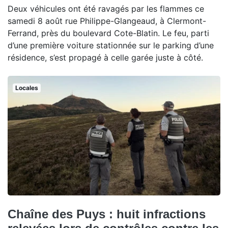
Deux véhicules ont été ravagés par les flammes ce
samedi 8 août rue Philippe-Glangeaud, à Clermont-
Ferrand, près du boulevard Cote-Blatin. Le feu, parti
d’une première voiture stationnée sur le parking d’une
résidence, s’est propagé à celle garée juste à côté.
Locales
Chaîne des Puys : huit infractions