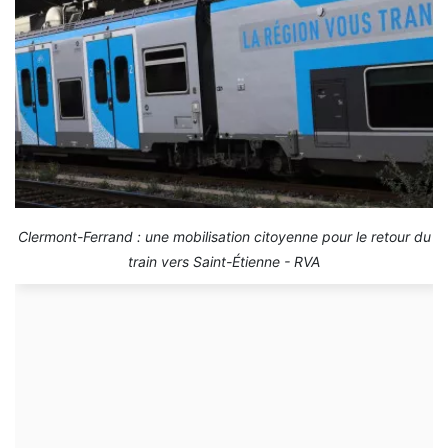
Clermont-Ferrand : une mobilisation citoyenne pour le retour du
train vers Saint-Étienne - RVA