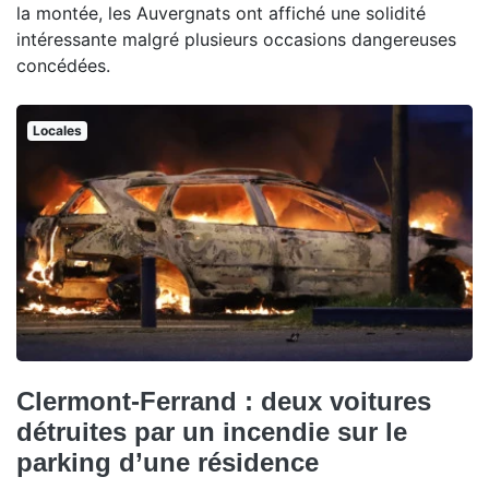
la montée, les Auvergnats ont affiché une solidité
intéressante malgré plusieurs occasions dangereuses
concédées.
Locales
Clermont-Ferrand : deux voitures
détruites par un incendie sur le
parking d’une résidence