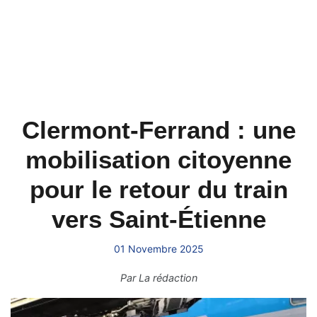
Clermont-Ferrand : une
mobilisation citoyenne
pour le retour du train
vers Saint-Étienne
01 Novembre 2025
Par
La rédaction