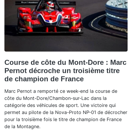
Course de côte du Mont-Dore : Marc
Pernot décroche un troisième titre
de champion de France
Marc Pernot a remporté ce week-end la course de
côte du Mont-Dore/Chambon-sur-Lac dans la
catégorie des véhicules de sport. Une victoire qui
permet au pilote de la Nova-Proto NP-01 de décrocher
pour la troisième fois le titre de champion de France
de la Montagne.