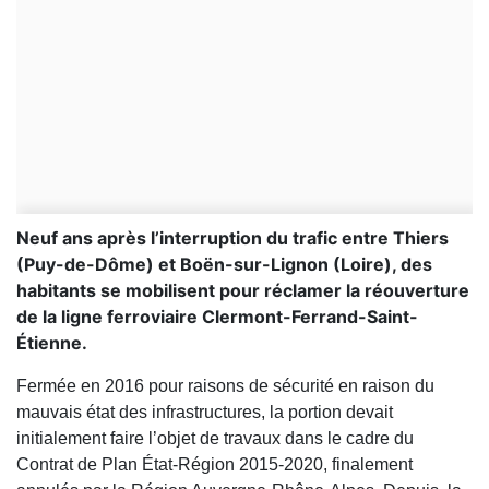
Neuf ans après l’interruption du trafic entre Thiers
(Puy-de-Dôme) et Boën-sur-Lignon (Loire), des
habitants se mobilisent pour réclamer la réouverture
de la ligne ferroviaire Clermont-Ferrand-Saint-
Étienne.
Fermée en 2016 pour raisons de sécurité en raison du
mauvais état des infrastructures, la portion devait
initialement faire l’objet de travaux dans le cadre du
Contrat de Plan État-Région 2015-2020, finalement