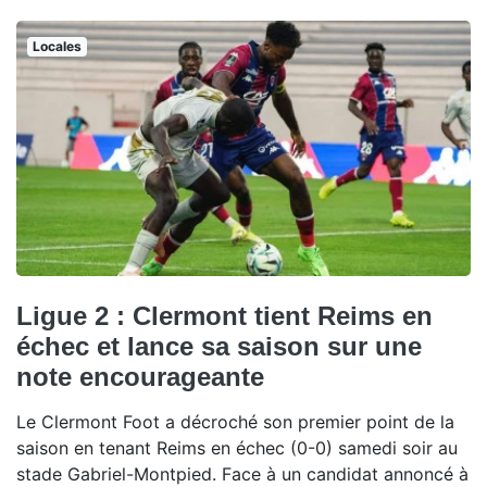
Locales
Ligue 2 : Clermont tient Reims en
échec et lance sa saison sur une
note encourageante
Le Clermont Foot a décroché son premier point de la
saison en tenant Reims en échec (0-0) samedi soir au
stade Gabriel-Montpied. Face à un candidat annoncé à