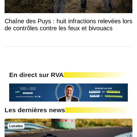
Chaîne des Puys : huit infractions relevées lors
de contrôles contre les feux et bivouacs
En direct sur RVA
Les dernières news
Locales