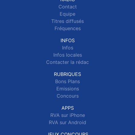
Contact
Equipe
Titres diffusés
Fréquences
INFOS
Infos
Infos locales
Contacter la rédac
RUBRIQUES
Bons Plans
Emissions
Concours
APPS
RVA sur iPhone
RVA sur Android
JEUX CONCOURS