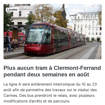
Locales
Plus aucun tram à Clermont-Ferrand
pendant deux semaines en août
La ligne A sera entièrement interrompue du 10 au 23
août afin de permettre des travaux sur le viaduc des
Carmes. Des bus prendront le relais, avec plusieurs
modifications d’arrêts et de parcours.