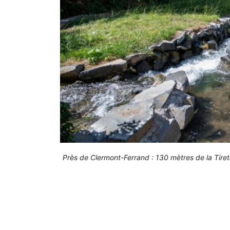
Près de Clermont-Ferrand : 130 mètres de la Tire