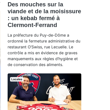
Des mouches sur la
viande et de la moisissure
: un kebab fermé à
Clermont-Ferrand
La préfecture du Puy-de-Dôme a
ordonné la fermeture administrative du
restaurant O’Swiss, rue Lecuelle. Le
contrôle a mis en évidence de graves
manquements aux règles d’hygiène et
de conservation des aliments.
Locales