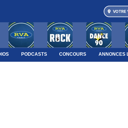
VOTRE 
IOS
PODCASTS
CONCOURS
ANNONCES 