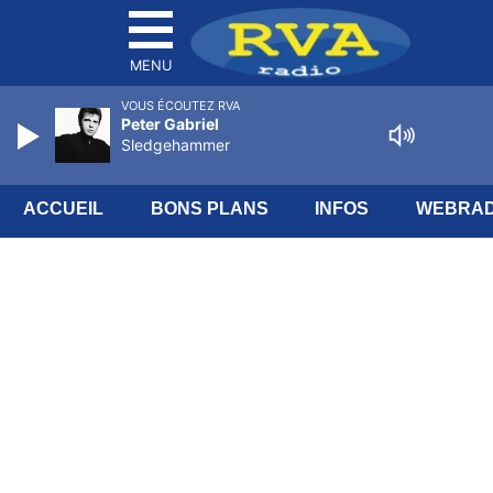
MENU
VOUS ÉCOUTEZ RVA
Peter Gabriel
Sledgehammer
ACCUEIL
BONS PLANS
INFOS
WEBRAD