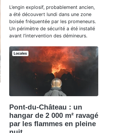
L’engin explosif, probablement ancien,
a été découvert lundi dans une zone
boisée fréquentée par les promeneurs.
Un périmètre de sécurité a été installé
avant l’intervention des démineurs.
Locales
Pont-du-Château : un
hangar de 2 000 m² ravagé
par les flammes en pleine
nuit