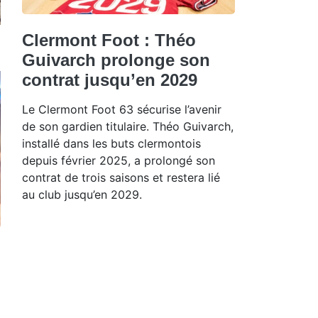
Clermont Foot : Théo
Guivarch prolonge son
contrat jusqu’en 2029
Le Clermont Foot 63 sécurise l’avenir
de son gardien titulaire. Théo Guivarch,
installé dans les buts clermontois
depuis février 2025, a prolongé son
contrat de trois saisons et restera lié
au club jusqu’en 2029.