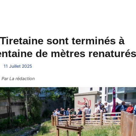
 Tiretaine sont terminés à
ntaine de mètres renaturé
11 Juillet 2025
Par
La rédaction