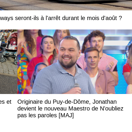
ays seront-ils à l'arrêt durant le mois d'août ?
es et
Originaire du Puy-de-Dôme, Jonathan
devient le nouveau Maestro de N'oubliez
pas les paroles [MAJ]