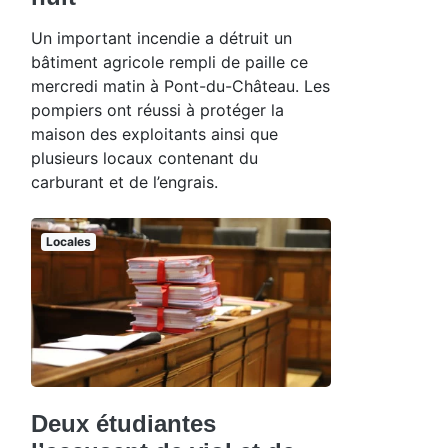
Un important incendie a détruit un
bâtiment agricole rempli de paille ce
mercredi matin à Pont-du-Château. Les
pompiers ont réussi à protéger la
maison des exploitants ainsi que
plusieurs locaux contenant du
carburant et de l’engrais.
Locales
Deux étudiantes