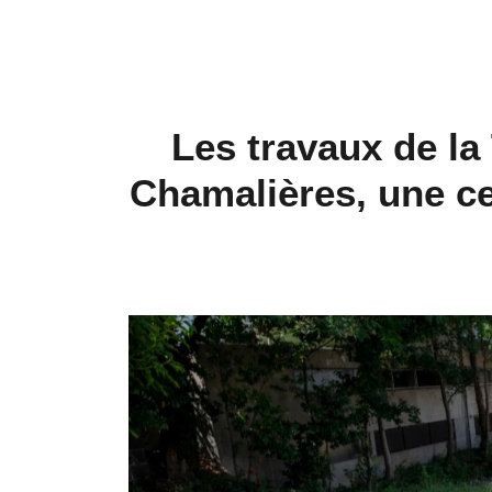
Les travaux de la
Chamalières, une ce