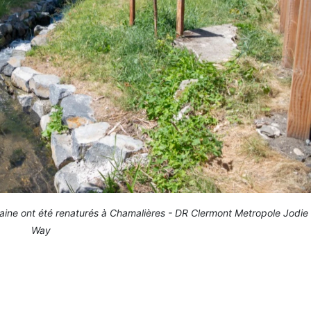
taine ont été renaturés à Chamalières - DR Clermont Metropole Jodie
Way