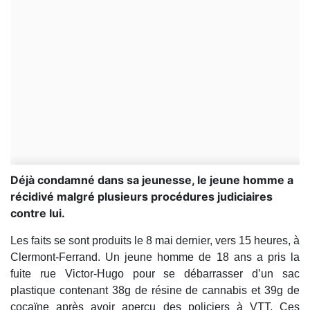
Déjà condamné dans sa jeunesse, le jeune homme a
récidivé malgré plusieurs procédures judiciaires
contre lui.
Les faits se sont produits le 8 mai dernier, vers 15 heures, à
Clermont-Ferrand. Un jeune homme de 18 ans a pris la
fuite rue Victor-Hugo pour se débarrasser d’un sac
plastique contenant 38g de résine de cannabis et 39g de
cocaïne après avoir aperçu des policiers à VTT. Ces