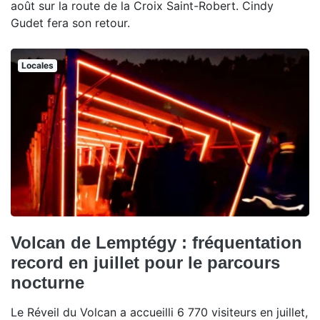
août sur la route de la Croix Saint-Robert. Cindy
Gudet fera son retour.
Locales
Volcan de Lemptégy : fréquentation
record en juillet pour le parcours
nocturne
Le Réveil du Volcan a accueilli 6 770 visiteurs en juillet,