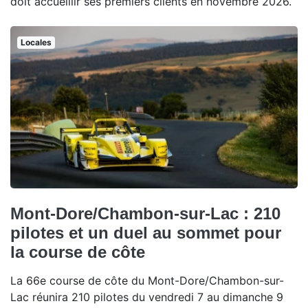
doit accueillir ses premiers clients en novembre 2026.
Locales
Mont-Dore/Chambon-sur-Lac : 210
pilotes et un duel au sommet pour
la course de côte
La 66e course de côte du Mont-Dore/Chambon-sur-
Lac réunira 210 pilotes du vendredi 7 au dimanche 9