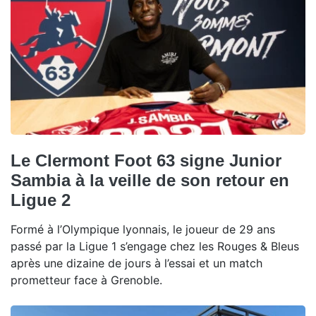
Le Clermont Foot 63 signe Junior
Sambia à la veille de son retour en
Ligue 2
Formé à l’Olympique lyonnais, le joueur de 29 ans
passé par la Ligue 1 s’engage chez les Rouges & Bleus
après une dizaine de jours à l’essai et un match
prometteur face à Grenoble.