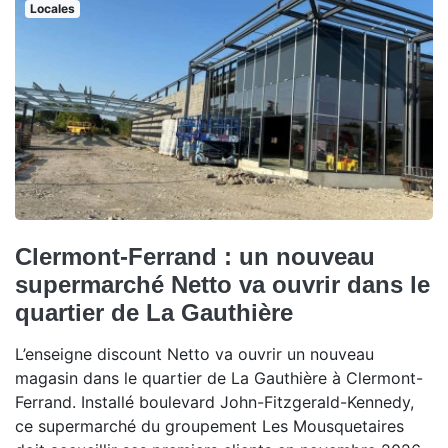
Locales
Clermont-Ferrand : un nouveau
supermarché Netto va ouvrir dans le
quartier de La Gauthière
L’enseigne discount Netto va ouvrir un nouveau
magasin dans le quartier de La Gauthière à Clermont-
Ferrand. Installé boulevard John-Fitzgerald-Kennedy,
ce supermarché du groupement Les Mousquetaires