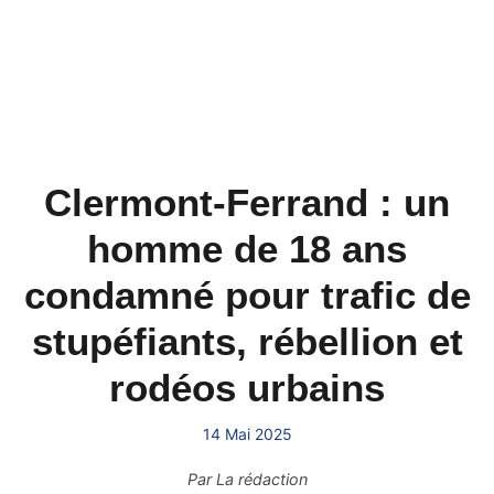
Clermont-Ferrand : un
homme de 18 ans
condamné pour trafic de
stupéfiants, rébellion et
rodéos urbains
14 Mai 2025
Par
La rédaction