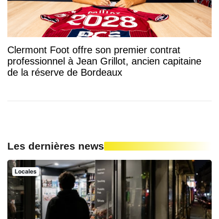
Clermont Foot offre son premier contrat
professionnel à Jean Grillot, ancien capitaine
de la réserve de Bordeaux
Les dernières news
Locales