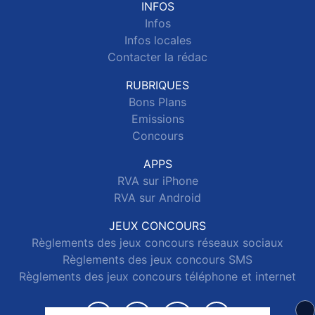
INFOS
Infos
Infos locales
Contacter la rédac
RUBRIQUES
Bons Plans
Emissions
Concours
APPS
RVA sur iPhone
RVA sur Android
JEUX CONCOURS
Règlements des jeux concours réseaux sociaux
Règlements des jeux concours SMS
Règlements des jeux concours téléphone et internet