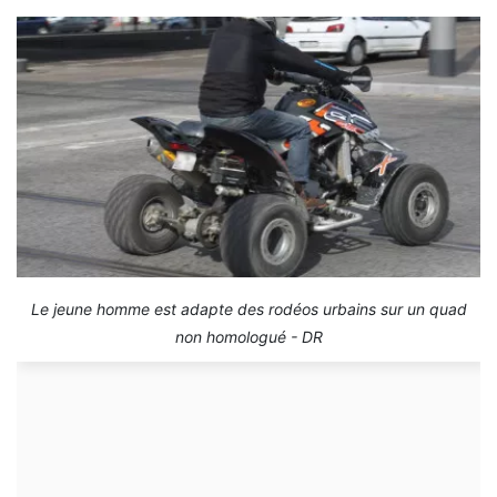
Le jeune homme est adapte des rodéos urbains sur un quad
non homologué - DR