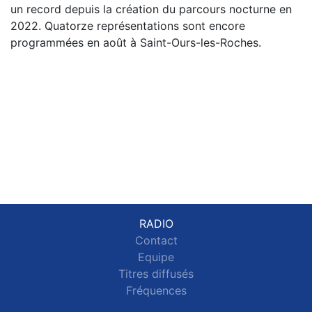
un record depuis la création du parcours nocturne en
2022. Quatorze représentations sont encore
programmées en août à Saint-Ours-les-Roches.
RADIO
Contact
Equipe
Titres diffusés
Fréquences