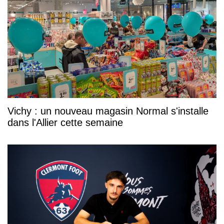
Vichy : un nouveau magasin Normal s'installe
dans l'Allier cette semaine