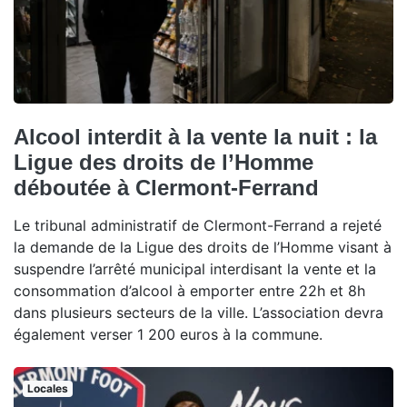
Alcool interdit à la vente la nuit : la
Ligue des droits de l’Homme
déboutée à Clermont-Ferrand
Le tribunal administratif de Clermont-Ferrand a rejeté
la demande de la Ligue des droits de l’Homme visant à
suspendre l’arrêté municipal interdisant la vente et la
consommation d’alcool à emporter entre 22h et 8h
dans plusieurs secteurs de la ville. L’association devra
également verser 1 200 euros à la commune.
Locales