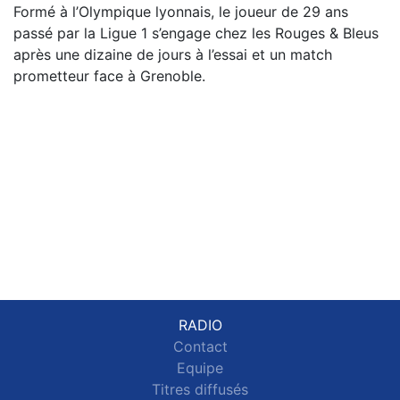
Formé à l’Olympique lyonnais, le joueur de 29 ans
passé par la Ligue 1 s’engage chez les Rouges & Bleus
après une dizaine de jours à l’essai et un match
prometteur face à Grenoble.
RADIO
Contact
Equipe
Titres diffusés