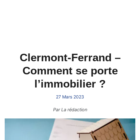
Clermont-Ferrand –
Comment se porte
l’immobilier ?
27 Mars 2023
Par
La rédaction