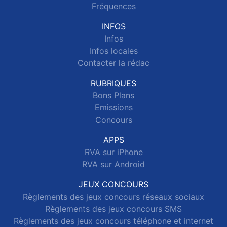
Fréquences
INFOS
Infos
Infos locales
Contacter la rédac
RUBRIQUES
Bons Plans
Emissions
Concours
APPS
RVA sur iPhone
RVA sur Android
JEUX CONCOURS
Règlements des jeux concours réseaux sociaux
Règlements des jeux concours SMS
Règlements des jeux concours téléphone et internet