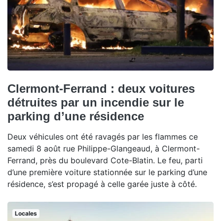
Clermont-Ferrand : deux voitures
détruites par un incendie sur le
parking d’une résidence
Deux véhicules ont été ravagés par les flammes ce
samedi 8 août rue Philippe-Glangeaud, à Clermont-
Ferrand, près du boulevard Cote-Blatin. Le feu, parti
d’une première voiture stationnée sur le parking d’une
résidence, s’est propagé à celle garée juste à côté.
Locales