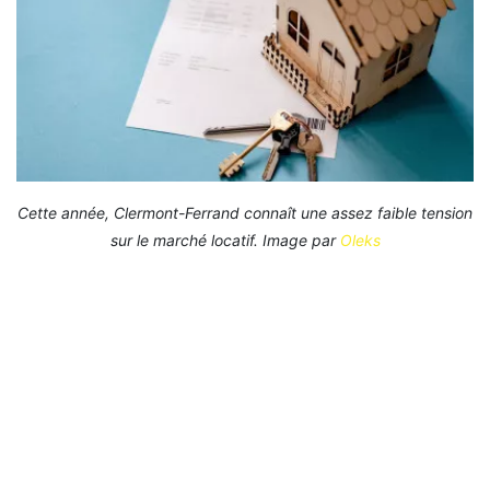
Cette année, Clermont-Ferrand connaît une assez faible tension
sur le marché locatif. Image par
Oleks