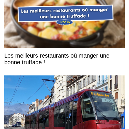
Les meilleurs restaurants où manger une
bonne truffade !