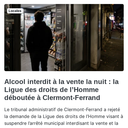
Locales
Alcool interdit à la vente la nuit : la
Ligue des droits de l’Homme
déboutée à Clermont-Ferrand
Le tribunal administratif de Clermont-Ferrand a rejeté
la demande de la Ligue des droits de l’Homme visant à
suspendre l’arrêté municipal interdisant la vente et la