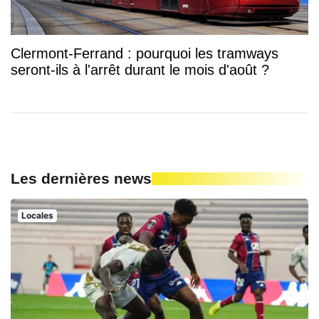
Clermont-Ferrand : pourquoi les tramways
seront-ils à l'arrêt durant le mois d'août ?
Les dernières news
Locales