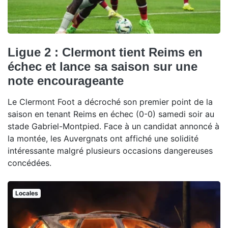
Ligue 2 : Clermont tient Reims en
échec et lance sa saison sur une
note encourageante
Le Clermont Foot a décroché son premier point de la
saison en tenant Reims en échec (0-0) samedi soir au
stade Gabriel-Montpied. Face à un candidat annoncé à
la montée, les Auvergnats ont affiché une solidité
intéressante malgré plusieurs occasions dangereuses
concédées.
Locales