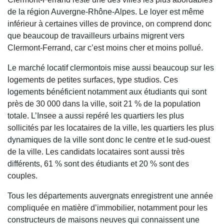
de la région Auvergne-Rhône-Alpes. Le loyer est même
inférieur à certaines villes de province, on comprend donc
que beaucoup de travailleurs urbains migrent vers
Clermont-Ferrand, car c’est moins cher et moins pollué.
Le marché locatif clermontois mise aussi beaucoup sur les
logements de petites surfaces, type studios. Ces
logements bénéficient notamment aux étudiants qui sont
près de 30 000 dans la ville, soit 21 % de la population
totale. L’Insee a aussi repéré les quartiers les plus
sollicités par les locataires de la ville, les quartiers les plus
dynamiques de la ville sont donc le centre et le sud-ouest
de la ville. Les candidats locataires sont aussi très
différents, 61 % sont des étudiants et 20 % sont des
couples.
Tous les départements auvergnats enregistrent une année
compliquée en matière d’immobilier, notamment pour les
constructeurs de maisons neuves qui connaissent une