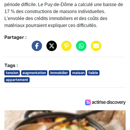
période difficile. Le Puy-de-Dôme a calculé une baisse de
17 % des constructions de maisons individuelles.
L’envolée des crédits immobiliers et des coûts des
matériaux pourraient expliquer ces difficultés.
Partager :
Tags :
tension
augmentation
immobilier
maison
faible
appartement