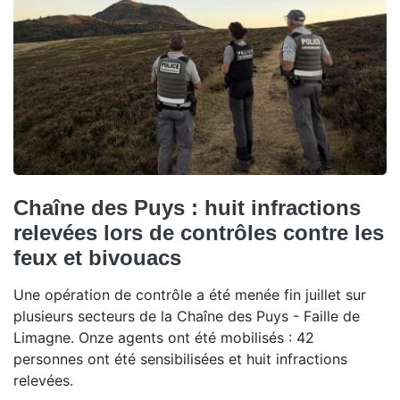
Chaîne des Puys : huit infractions
relevées lors de contrôles contre les
feux et bivouacs
Une opération de contrôle a été menée fin juillet sur
plusieurs secteurs de la Chaîne des Puys - Faille de
Limagne. Onze agents ont été mobilisés : 42
personnes ont été sensibilisées et huit infractions
relevées.