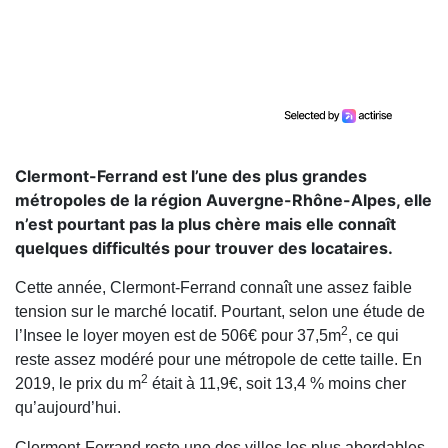
Clermont-Ferrand est l’une des plus grandes
métropoles de la région Auvergne-Rhône-Alpes, elle
n’est pourtant pas la plus chère mais elle connaît
quelques difficultés pour trouver des locataires.
Cette année, Clermont-Ferrand connaît une assez faible
tension sur le marché locatif. Pourtant, selon une étude de
2
l’Insee le loyer moyen est de 506€ pour 37,5m
, ce qui
reste assez modéré pour une métropole de cette taille. En
2
2019, le prix du m
était à 11,9€, soit 13,4 % moins cher
qu’aujourd’hui.
Clermont-Ferrand reste une des villes les plus abordables