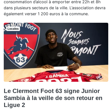
consommation d’alcool à emporter entre 22h et 8h
dans plusieurs secteurs de la ville. L’association devra
également verser 1 200 euros à la commune.
Locales
Le Clermont Foot 63 signe Junior
Sambia à la veille de son retour en
Ligue 2