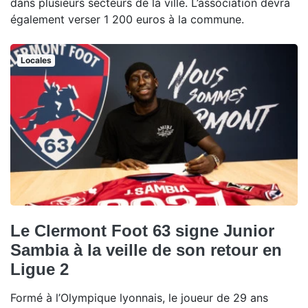
dans plusieurs secteurs de la ville. L’association devra
également verser 1 200 euros à la commune.
Locales
Le Clermont Foot 63 signe Junior
Sambia à la veille de son retour en
Ligue 2
Formé à l’Olympique lyonnais, le joueur de 29 ans