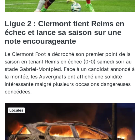
Ligue 2 : Clermont tient Reims en
échec et lance sa saison sur une
note encourageante
Le Clermont Foot a décroché son premier point de la
saison en tenant Reims en échec (0-0) samedi soir au
stade Gabriel-Montpied. Face à un candidat annoncé à
la montée, les Auvergnats ont affiché une solidité
intéressante malgré plusieurs occasions dangereuses
concédées.
Locales