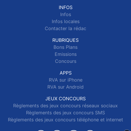
INFOS
Infos
Infos locales
Contacter la rédac
RUBRIQUES
Bons Plans
Emissions
Concours
APPS
RVA sur iPhone
RVA sur Android
JEUX CONCOURS
Règlements des jeux concours réseaux sociaux
Règlements des jeux concours SMS
Règlements des jeux concours téléphone et internet