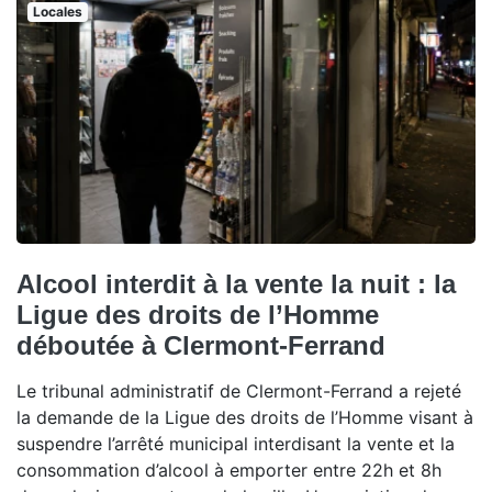
Locales
Alcool interdit à la vente la nuit : la
Ligue des droits de l’Homme
déboutée à Clermont-Ferrand
Le tribunal administratif de Clermont-Ferrand a rejeté
la demande de la Ligue des droits de l’Homme visant à
suspendre l’arrêté municipal interdisant la vente et la
consommation d’alcool à emporter entre 22h et 8h