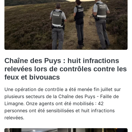
Chaîne des Puys : huit infractions
relevées lors de contrôles contre les
feux et bivouacs
Une opération de contrôle a été menée fin juillet sur
plusieurs secteurs de la Chaîne des Puys - Faille de
Limagne. Onze agents ont été mobilisés : 42
personnes ont été sensibilisées et huit infractions
relevées.