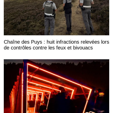
Chaîne des Puys : huit infractions relevées lors
de contrôles contre les feux et bivouacs