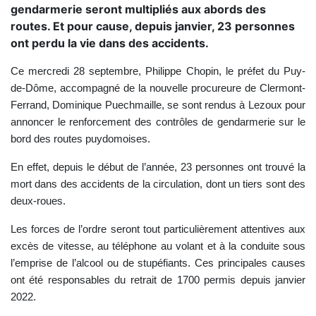
gendarmerie seront multipliés aux abords des
routes. Et pour cause, depuis janvier, 23 personnes
ont perdu la vie dans des accidents.
Ce mercredi 28 septembre, Philippe Chopin, le préfet du Puy-
de-Dôme, accompagné de la nouvelle procureure de Clermont-
Ferrand, Dominique Puechmaille, se sont rendus à Lezoux pour
annoncer le renforcement des contrôles de gendarmerie sur le
bord des routes puydomoises.
En effet, depuis le début de l’année, 23 personnes ont trouvé la
mort dans des accidents de la circulation, dont un tiers sont des
deux-roues.
Les forces de l’ordre seront tout particulièrement attentives aux
excès de vitesse, au téléphone au volant et à la conduite sous
l’emprise de l’alcool ou de stupéfiants. Ces principales causes
ont été responsables du retrait de 1700 permis depuis janvier
2022.