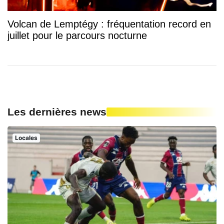
Volcan de Lemptégy : fréquentation record en
juillet pour le parcours nocturne
Les dernières news
Locales