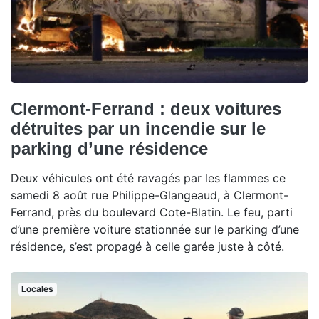
Clermont-Ferrand : deux voitures
détruites par un incendie sur le
parking d’une résidence
Deux véhicules ont été ravagés par les flammes ce
samedi 8 août rue Philippe-Glangeaud, à Clermont-
Ferrand, près du boulevard Cote-Blatin. Le feu, parti
d’une première voiture stationnée sur le parking d’une
résidence, s’est propagé à celle garée juste à côté.
Locales