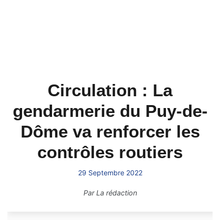
Circulation : La
gendarmerie du Puy-de-
Dôme va renforcer les
contrôles routiers
29 Septembre 2022
Par
La rédaction