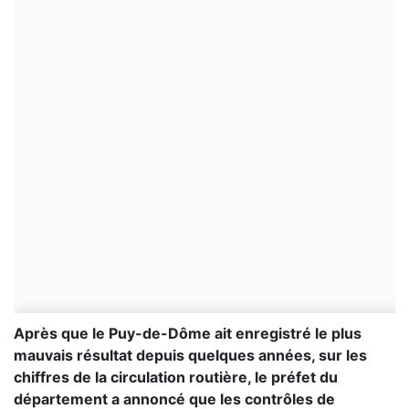
Après que le Puy-de-Dôme ait enregistré le plus
mauvais résultat depuis quelques années, sur les
chiffres de la circulation routière, le préfet du
département a annoncé que les contrôles de