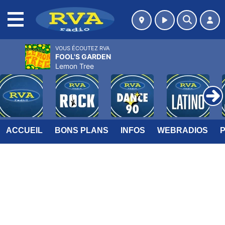
MENU
VOUS ÉCOUTEZ RVA
FOOL'S GARDEN
Lemon Tree
ACCUEIL
BONS PLANS
INFOS
WEBRADIOS