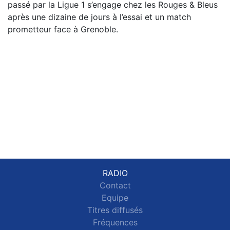
passé par la Ligue 1 s’engage chez les Rouges & Bleus
après une dizaine de jours à l’essai et un match
prometteur face à Grenoble.
RADIO
Contact
Equipe
Titres diffusés
Fréquences