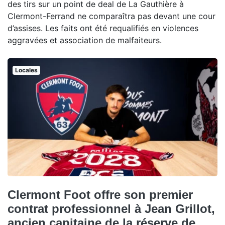
des tirs sur un point de deal de La Gauthière à
Clermont-Ferrand ne comparaîtra pas devant une cour
d’assises. Les faits ont été requalifiés en violences
aggravées et association de malfaiteurs.
Locales
Clermont Foot offre son premier
contrat professionnel à Jean Grillot,
ancien capitaine de la réserve de