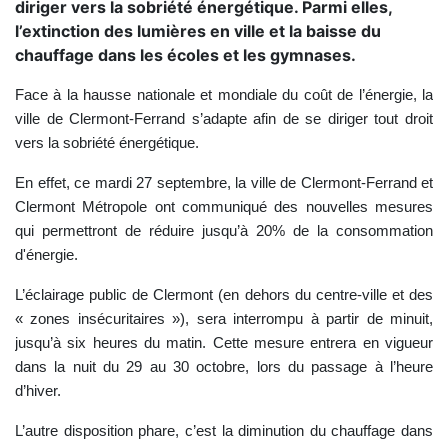
diriger vers la sobriété énergétique. Parmi elles,
l’extinction des lumières en ville et la baisse du
chauffage dans les écoles et les gymnases.
Face à la hausse nationale et mondiale du coût de l’énergie, la
ville de Clermont-Ferrand s’adapte afin de se diriger tout droit
vers la sobriété énergétique.
En effet, ce mardi 27 septembre, la ville de Clermont-Ferrand et
Clermont Métropole ont communiqué des nouvelles mesures
qui permettront de réduire jusqu’à 20% de la consommation
d'énergie.
L’éclairage public de Clermont (en dehors du centre-ville et des
« zones insécuritaires »), sera interrompu à partir de minuit,
jusqu’à six heures du matin. Cette mesure entrera en vigueur
dans la nuit du 29 au 30 octobre, lors du passage à l’heure
d’hiver.
L’autre disposition phare, c’est la diminution du chauffage dans