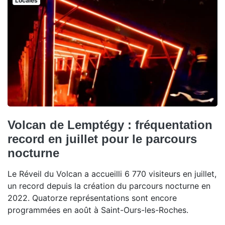
Locales
Volcan de Lemptégy : fréquentation
record en juillet pour le parcours
nocturne
Le Réveil du Volcan a accueilli 6 770 visiteurs en juillet,
un record depuis la création du parcours nocturne en
2022. Quatorze représentations sont encore
programmées en août à Saint-Ours-les-Roches.