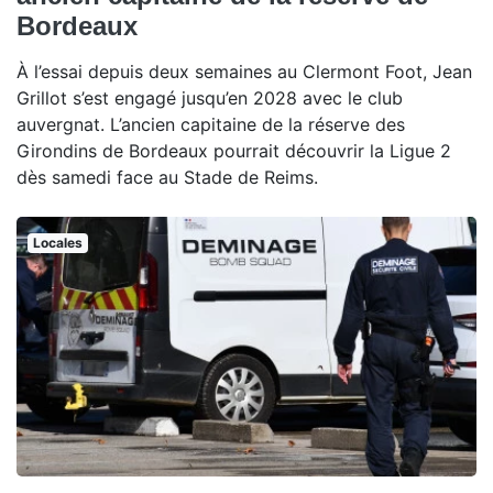
Bordeaux
À l’essai depuis deux semaines au Clermont Foot, Jean
Grillot s’est engagé jusqu’en 2028 avec le club
auvergnat. L’ancien capitaine de la réserve des
Girondins de Bordeaux pourrait découvrir la Ligue 2
dès samedi face au Stade de Reims.
Locales