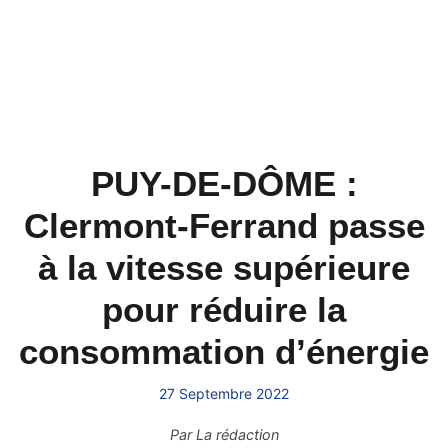
PUY-DE-DÔME :
Clermont-Ferrand passe
à la vitesse supérieure
pour réduire la
consommation d’énergie
27 Septembre 2022
Par
La rédaction