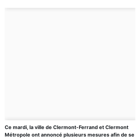
Ce mardi, la ville de Clermont-Ferrand et Clermont
Métropole ont annoncé plusieurs mesures afin de se