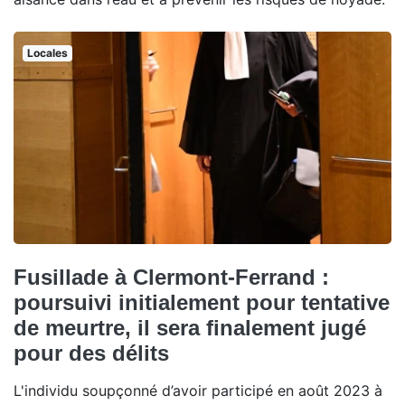
Locales
Fusillade à Clermont-Ferrand :
poursuivi initialement pour tentative
de meurtre, il sera finalement jugé
pour des délits
L'individu soupçonné d’avoir participé en août 2023 à