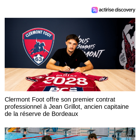
Clermont Foot offre son premier contrat
professionnel à Jean Grillot, ancien capitaine
de la réserve de Bordeaux