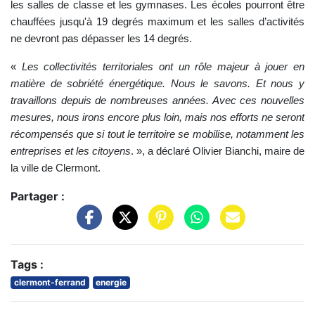
les salles de classe et les gymnases. Les écoles pourront être
chauffées jusqu'à 19 degrés maximum et les salles d’activités
ne devront pas dépasser les 14 degrés.
«
Les collectivités territoriales ont un rôle majeur à jouer en
matière de sobriété énergétique. Nous le savons. Et nous y
travaillons depuis de nombreuses années. Avec ces nouvelles
mesures, nous irons encore plus loin, mais nos efforts ne seront
récompensés que si tout le territoire se mobilise, notamment les
entreprises et les citoyens
. », a déclaré Olivier Bianchi, maire de
la ville de Clermont.
Partager :
Tags :
clermont-ferrand
energie