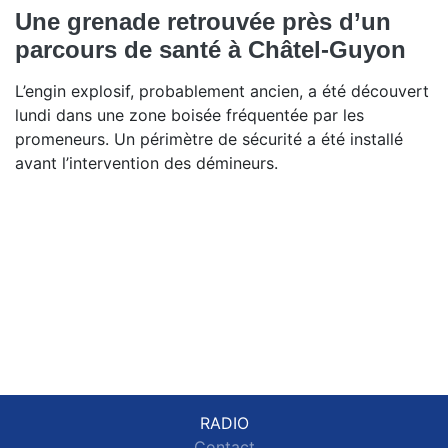
Une grenade retrouvée près d’un
parcours de santé à Châtel-Guyon
L’engin explosif, probablement ancien, a été découvert
lundi dans une zone boisée fréquentée par les
promeneurs. Un périmètre de sécurité a été installé
avant l’intervention des démineurs.
RADIO
Contact