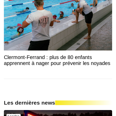
Clermont-Ferrand : plus de 80 enfants
apprennent à nager pour prévenir les noyades
Les dernières news