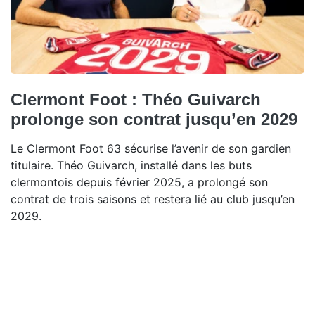
Clermont Foot : Théo Guivarch
prolonge son contrat jusqu’en 2029
Le Clermont Foot 63 sécurise l’avenir de son gardien
titulaire. Théo Guivarch, installé dans les buts
clermontois depuis février 2025, a prolongé son
contrat de trois saisons et restera lié au club jusqu’en
2029.