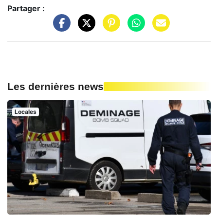
Partager :
Les dernières news
Locales