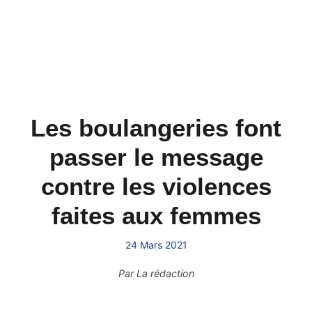
Les boulangeries font
passer le message
contre les violences
faites aux femmes
24 Mars 2021
Par
La rédaction