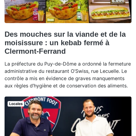
Des mouches sur la viande et de la
moisissure : un kebab fermé à
Clermont-Ferrand
La préfecture du Puy-de-Dôme a ordonné la fermeture
administrative du restaurant O’Swiss, rue Lecuelle. Le
contrôle a mis en évidence de graves manquements
aux règles d’hygiène et de conservation des aliments.
Locales