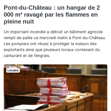
Pont-du-Château : un hangar de 2
000 m² ravagé par les flammes en
pleine nuit
Un important incendie a détruit un bâtiment agricole
rempli de paille ce mercredi matin à Pont-du-Château.
Les pompiers ont réussi à protéger la maison des
exploitants ainsi que plusieurs locaux contenant du
carburant et de l’engrais.
Locales