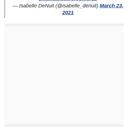
— Isabelle DeNuit (@isabelle_denuit)
March 23,
2021