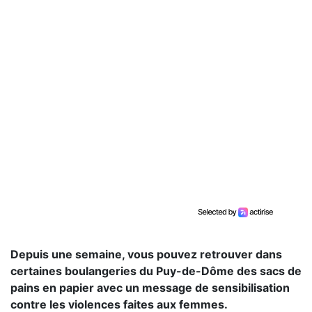
Depuis une semaine, vous pouvez retrouver dans
certaines boulangeries du Puy-de-Dôme des sacs de
pains en papier avec un message de sensibilisation
contre les violences faites aux femmes.