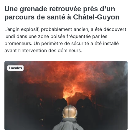
Une grenade retrouvée près d’un
parcours de santé à Châtel-Guyon
L’engin explosif, probablement ancien, a été découvert
lundi dans une zone boisée fréquentée par les
promeneurs. Un périmètre de sécurité a été installé
avant l’intervention des démineurs.
Locales