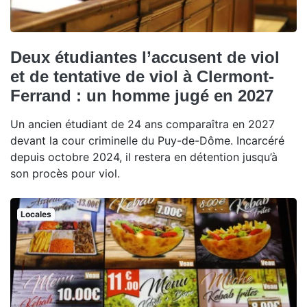
Deux étudiantes l’accusent de viol
et de tentative de viol à Clermont-
Ferrand : un homme jugé en 2027
Un ancien étudiant de 24 ans comparaîtra en 2027
devant la cour criminelle du Puy-de-Dôme. Incarcéré
depuis octobre 2024, il restera en détention jusqu’à
son procès pour viol.
Locales