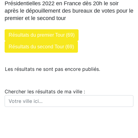
Présidentielles 2022 en France dès 20h le soir
après le dépouillement des bureaux de votes pour le
premier et le second tour
Résultats du premier Tour (69)
Résultats du second Tour (69)
Les résultats ne sont pas encore publiés.
Chercher les résultats de ma ville :