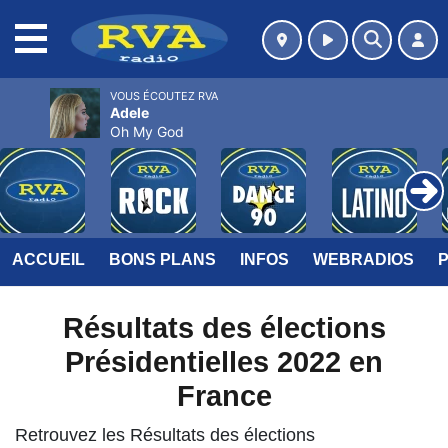
MENU
VOUS ÉCOUTEZ RVA
Adele
Oh My God
ACCUEIL
BONS PLANS
INFOS
WEBRADIOS
Résultats des élections
Présidentielles 2022 en
France
Retrouvez les Résultats des élections