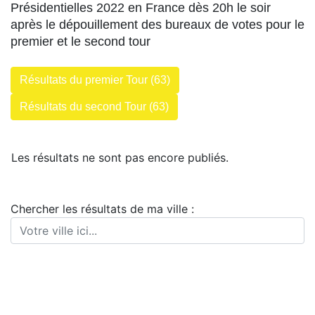
Présidentielles 2022 en France dès 20h le soir
après le dépouillement des bureaux de votes pour le
premier et le second tour
Résultats du premier Tour (63)
Résultats du second Tour (63)
Les résultats ne sont pas encore publiés.
Chercher les résultats de ma ville :