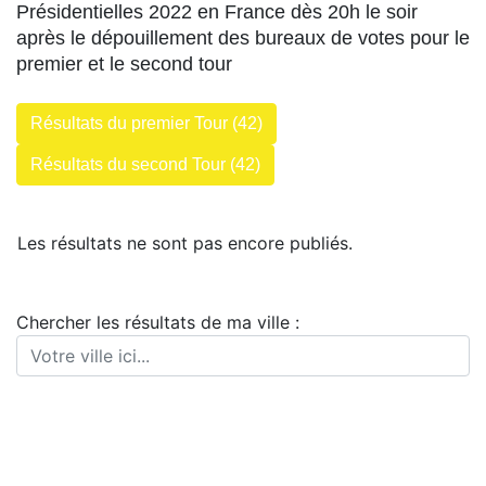
Présidentielles 2022 en France dès 20h le soir
après le dépouillement des bureaux de votes pour le
premier et le second tour
Résultats du premier Tour (42)
Résultats du second Tour (42)
Les résultats ne sont pas encore publiés.
Chercher les résultats de ma ville :