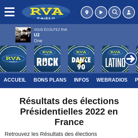
MENU
VOUS ÉCOUTEZ RVA
U2
One
ACCUEIL
BONS PLANS
INFOS
WEBRADIOS
Résultats des élections
Présidentielles 2022 en
France
Retrouvez les Résultats des élections