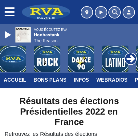
MENU
VOUS ÉCOUTEZ RVA
Hoobastank
The Reason
ACCUEIL
BONS PLANS
INFOS
WEBRADIOS
Résultats des élections
Présidentielles 2022 en
France
Retrouvez les Résultats des élections