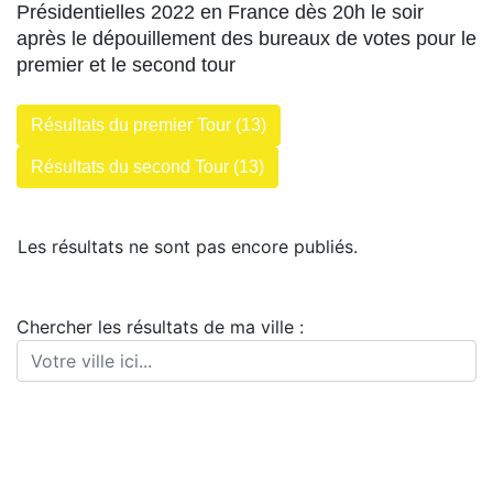
Présidentielles 2022 en France dès 20h le soir
après le dépouillement des bureaux de votes pour le
premier et le second tour
Résultats du premier Tour (13)
Résultats du second Tour (13)
Les résultats ne sont pas encore publiés.
Chercher les résultats de ma ville :