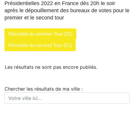
Présidentielles 2022 en France dès 20h le soir
après le dépouillement des bureaux de votes pour le
premier et le second tour
Résultats du premier Tour (01)
Résultats du second Tour (01)
Les résultats ne sont pas encore publiés.
Chercher les résultats de ma ville :