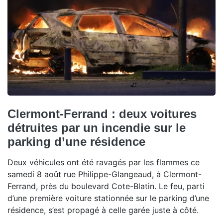
Clermont-Ferrand : deux voitures
détruites par un incendie sur le
parking d’une résidence
Deux véhicules ont été ravagés par les flammes ce
samedi 8 août rue Philippe-Glangeaud, à Clermont-
Ferrand, près du boulevard Cote-Blatin. Le feu, parti
d’une première voiture stationnée sur le parking d’une
résidence, s’est propagé à celle garée juste à côté.