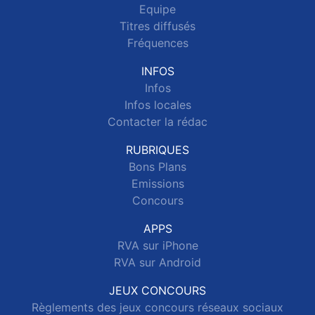
Equipe
Titres diffusés
Fréquences
INFOS
Infos
Infos locales
Contacter la rédac
RUBRIQUES
Bons Plans
Emissions
Concours
APPS
RVA sur iPhone
RVA sur Android
JEUX CONCOURS
Règlements des jeux concours réseaux sociaux