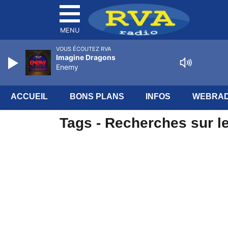
MENU
VOUS ÉCOUTEZ RVA
Imagine Dragons
Enemy
ACCUEIL
BONS PLANS
INFOS
WEBRAD
Tags - Recherches sur le