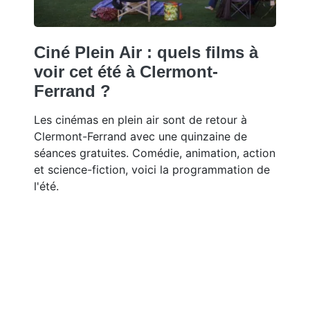
Ciné Plein Air : quels films à
voir cet été à Clermont-
Ferrand ?
Les cinémas en plein air sont de retour à
Clermont-Ferrand avec une quinzaine de
séances gratuites. Comédie, animation, action
et science-fiction, voici la programmation de
l'été.