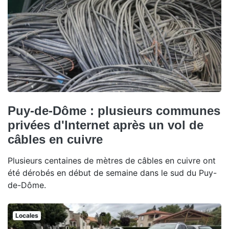
Puy-de-Dôme : plusieurs communes
privées d'Internet après un vol de
câbles en cuivre
Plusieurs centaines de mètres de câbles en cuivre ont
été dérobés en début de semaine dans le sud du Puy-
de-Dôme.
Locales