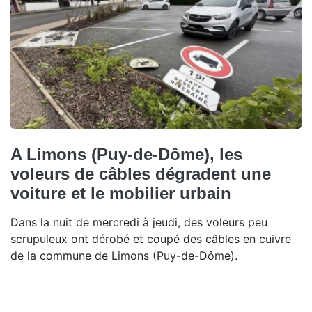
A Limons (Puy-de-Dôme), les
voleurs de câbles dégradent une
voiture et le mobilier urbain
Dans la nuit de mercredi à jeudi, des voleurs peu
scrupuleux ont dérobé et coupé des câbles en cuivre
de la commune de Limons (Puy-de-Dôme).