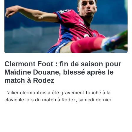
Clermont Foot : fin de saison pour
Maïdine Douane, blessé après le
match à Rodez
L'ailier clermontois a été gravement touché à la
clavicule lors du match à Rodez, samedi dernier.