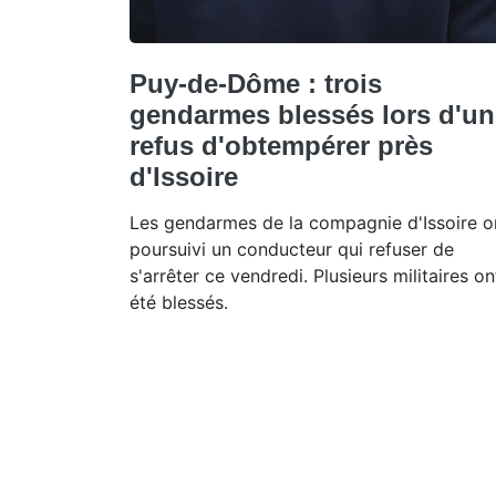
Puy-de-Dôme : trois
gendarmes blessés lors d'un
refus d'obtempérer près
d'Issoire
Les gendarmes de la compagnie d'Issoire o
poursuivi un conducteur qui refuser de
s'arrêter ce vendredi. Plusieurs militaires on
été blessés.