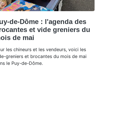
uy-de-Dôme : l'agenda des
rocantes et vide greniers du
ois de mai
ur les chineurs et les vendeurs, voici les
de-greniers et brocantes du mois de mai
ns le Puy-de-Dôme.