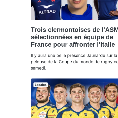
Trois clermontoises de l'AS
sélectionnées en équipe de
France pour affronter l'Italie
Il y aura une belle présence Jaunarde sur la
pelouse de la Coupe du monde de rugby c
samedi.
Locales