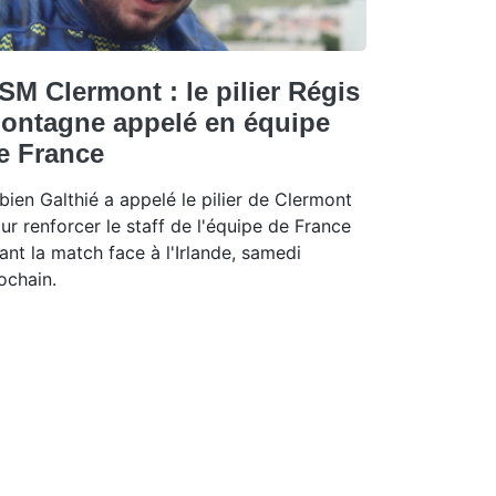
SM Clermont : le pilier Régis
ontagne appelé en équipe
e France
bien Galthié a appelé le pilier de Clermont
ur renforcer le staff de l'équipe de France
ant la match face à l'Irlande, samedi
ochain.