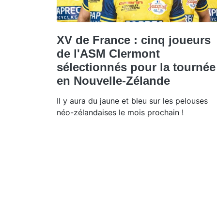
XV de France : cinq joueurs
de l'ASM Clermont
sélectionnés pour la tournée
en Nouvelle-Zélande
Il y aura du jaune et bleu sur les pelouses
néo-zélandaises le mois prochain !