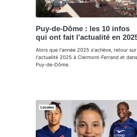
Puy-de-Dôme : les 10 infos
qui ont fait l'actualité en 202
Alors que l'année 2025 s'achève, retour sur
l'actualité 2025 à Clermont-Ferrand et dans
Puy-de-Dôme.
Locales