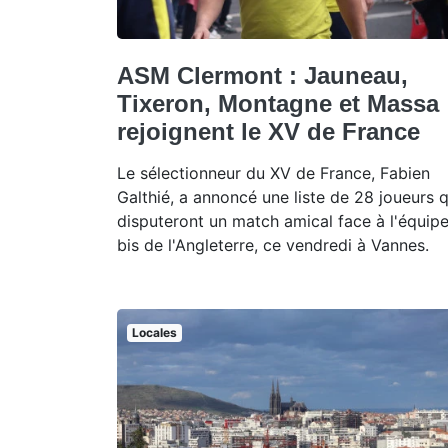
ASM Clermont : Jauneau,
Tixeron, Montagne et Massa
rejoignent le XV de France
Le sélectionneur du XV de France, Fabien
Galthié, a annoncé une liste de 28 joueurs q
disputeront un match amical face à l'équip
bis de l'Angleterre, ce vendredi à Vannes.
Locales