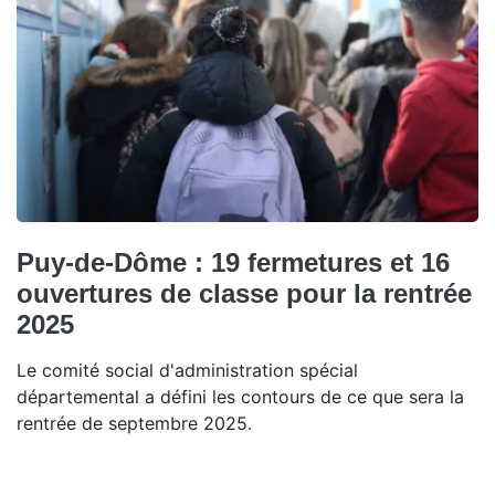
Puy-de-Dôme : 19 fermetures et 16
ouvertures de classe pour la rentrée
2025
Le comité social d'administration spécial
départemental a défini les contours de ce que sera la
rentrée de septembre 2025.