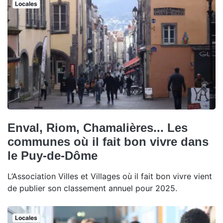
Locales
Enval, Riom, Chamalières... Les
communes où il fait bon vivre dans
le Puy-de-Dôme
L’Association Villes et Villages où il fait bon vivre vient
de publier son classement annuel pour 2025.
Locales