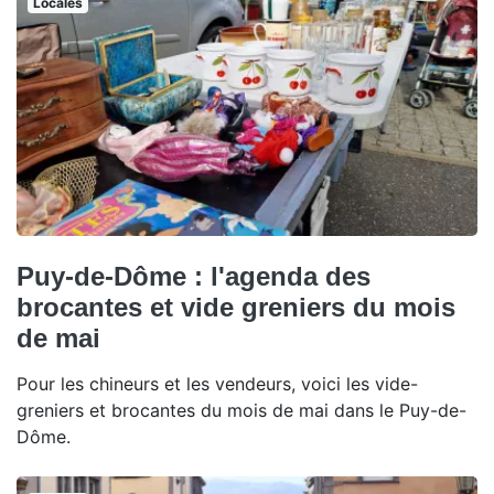
Locales
Puy-de-Dôme : l'agenda des
brocantes et vide greniers du mois
de mai
Pour les chineurs et les vendeurs, voici les vide-
greniers et brocantes du mois de mai dans le Puy-de-
Dôme.