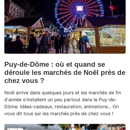
Puy-de-Dôme : où et quand se
déroule les marchés de Noël près de
chez vous ?
Noël arrive dans quelques jours et les marchés de fin
d'année s'installent un peu partout dans le Puy-de-
Dôme. Idées-cadeaux, restauration, animations... On
vous dit tous sur les marchés près de chez vous !