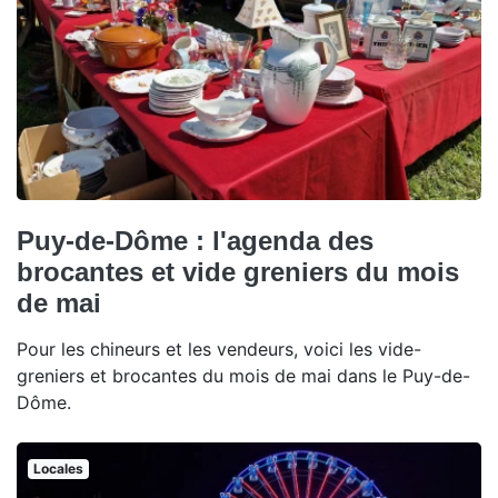
Puy-de-Dôme : l'agenda des
brocantes et vide greniers du mois
de mai
Pour les chineurs et les vendeurs, voici les vide-
greniers et brocantes du mois de mai dans le Puy-de-
Dôme.
Locales