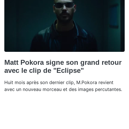
Matt Pokora signe son grand retour
avec le clip de "Eclipse"
Huit mois après son dernier clip, M.Pokora revient
avec un nouveau morceau et des images percutantes.