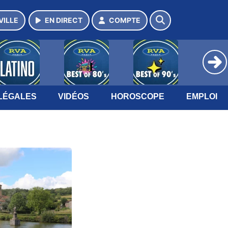
VILLE
EN DIRECT
COMPTE
LÉGALES
VIDÉOS
HOROSCOPE
EMPLOI