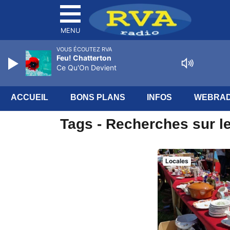
MENU
VOUS ÉCOUTEZ RVA
Feu! Chatterton
Ce Qu'On Devient
ACCUEIL
BONS PLANS
INFOS
WEBRAD
Tags - Recherches sur le 
Locales