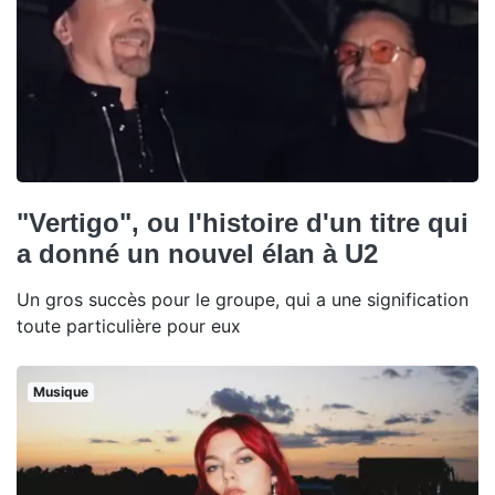
"Vertigo", ou l'histoire d'un titre qui
a donné un nouvel élan à U2
Un gros succès pour le groupe, qui a une signification
toute particulière pour eux
Musique