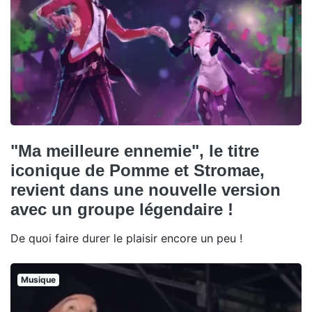
"Ma meilleure ennemie", le titre
iconique de Pomme et Stromae,
revient dans une nouvelle version
avec un groupe légendaire !
De quoi faire durer le plaisir encore un peu !
Musique