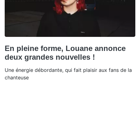
En pleine forme, Louane annonce
deux grandes nouvelles !
Une énergie débordante, qui fait plaisir aux fans de la
chanteuse