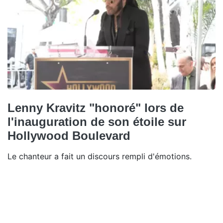
Lenny Kravitz "honoré" lors de
l'inauguration de son étoile sur
Hollywood Boulevard
Le chanteur a fait un discours rempli d'émotions.