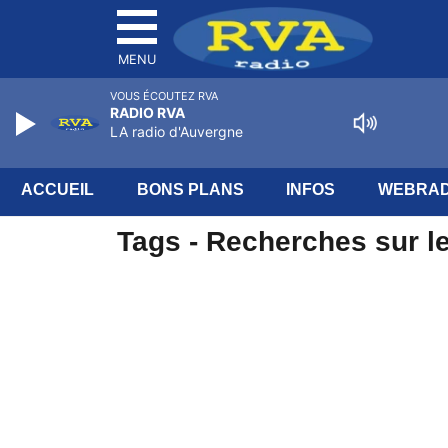
MENU
VOUS ÉCOUTEZ RVA
RADIO RVA
LA radio d'Auvergne
ACCUEIL
BONS PLANS
INFOS
WEBRAD
Tags - Recherches sur le