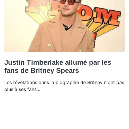
Justin Timberlake allumé par les
fans de Britney Spears
Les révélations dans la biographie de Britney n'ont pas
plus à ses fans...