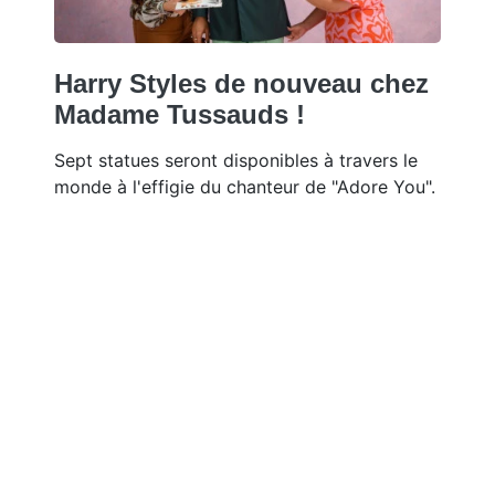
Harry Styles de nouveau chez
Madame Tussauds !
Sept statues seront disponibles à travers le
monde à l'effigie du chanteur de "Adore You".