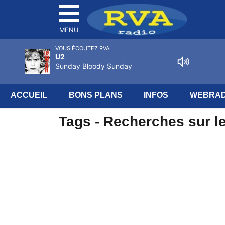
MENU
VOUS ÉCOUTEZ RVA
U2
Sunday Bloody Sunday
ACCUEIL
BONS PLANS
INFOS
WEBRAD
Tags - Recherches sur l