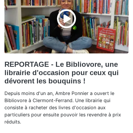
REPORTAGE - Le Bibliovore, une
librairie d'occasion pour ceux qui
dévorent les bouquins !
Depuis moins d'un an, Ambre Ponnier a ouvert le
Bibliovore à Clermont-Ferrand. Une librairie qui
consiste à racheter des livres d'occasion aux
particuliers pour ensuite pouvoir les revendre à prix
réduits.