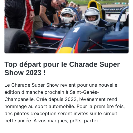
Top départ pour le Charade Super
Show 2023 !
Le Charade Super Show revient pour une nouvelle
édition dimanche prochain à Saint-Genès-
Champanelle. Créé depuis 2022, l’événement rend
hommage au sport automobile. Pour la première fois,
des pilotes d’exception seront invités sur le circuit
cette année. À vos marques, prêts, partez !