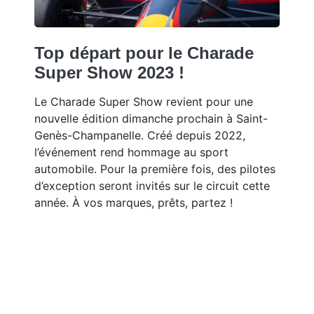
Top départ pour le Charade
Super Show 2023 !
Le Charade Super Show revient pour une
nouvelle édition dimanche prochain à Saint-
Genès-Champanelle. Créé depuis 2022,
l’événement rend hommage au sport
automobile. Pour la première fois, des pilotes
d’exception seront invités sur le circuit cette
année. À vos marques, prêts, partez !