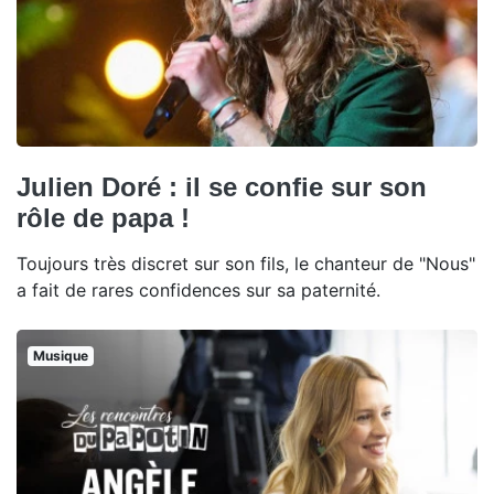
Julien Doré : il se confie sur son
rôle de papa !
Toujours très discret sur son fils, le chanteur de "Nous"
a fait de rares confidences sur sa paternité.
Musique