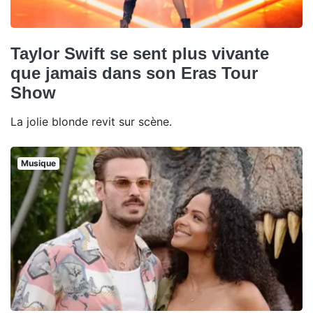
Taylor Swift se sent plus vivante
que jamais dans son Eras Tour
Show
La jolie blonde revit sur scène.
Musique