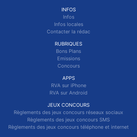
INFOS
Infos
Infos locales
Contacter la rédac
RUBRIQUES
Bons Plans
Emissions
Concours
APPS
RVA sur iPhone
RVA sur Android
JEUX CONCOURS
Règlements des jeux concours réseaux sociaux
Règlements des jeux concours SMS
Règlements des jeux concours téléphone et internet