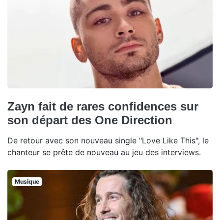
Zayn fait de rares confidences sur
son départ des One Direction
De retour avec son nouveau single "Love Like This", le
chanteur se prête de nouveau au jeu des interviews.
Musique