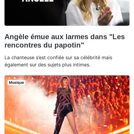
Angèle émue aux larmes dans "Les
rencontres du papotin"
La chanteuse s’est confiée sur sa célébrité mais
également sur des sujets plus intimes.
Musique