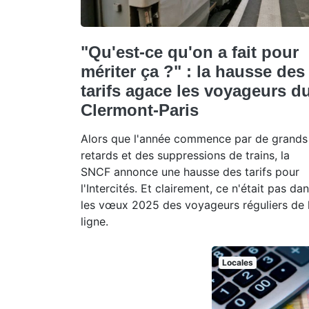
"Qu'est-ce qu'on a fait pour
mériter ça ?" : la hausse des
tarifs agace les voyageurs d
Clermont-Paris
Alors que l'année commence par de grands
retards et des suppressions de trains, la
SNCF annonce une hausse des tarifs pour
l'Intercités. Et clairement, ce n'était pas da
les vœux 2025 des voyageurs réguliers de 
ligne.
Locales