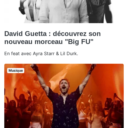
David Guetta : découvrez son
nouveau morceau "Big FU"
En feat avec Ayra Starr & Lil Durk.
Musique