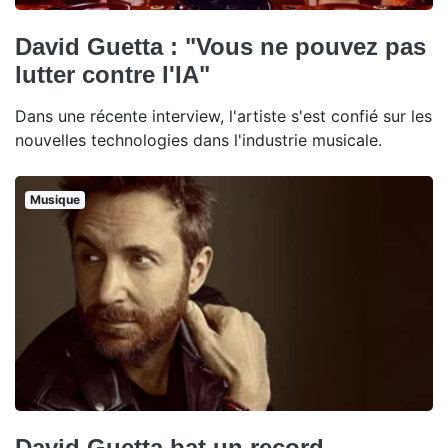
David Guetta : "Vous ne pouvez pas
lutter contre l'IA"
Dans une récente interview, l'artiste s'est confié sur les
nouvelles technologies dans l'industrie musicale.
Musique
David Guetta bat un record