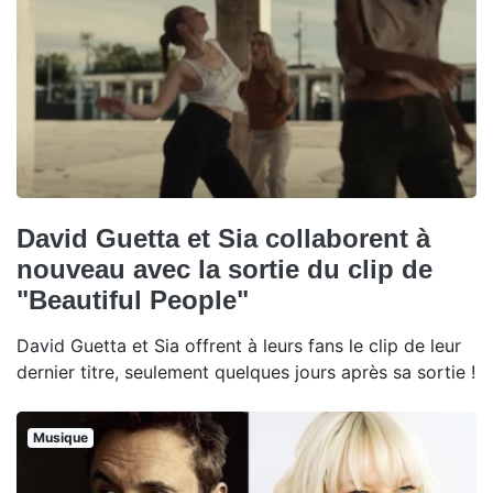
David Guetta et Sia collaborent à
nouveau avec la sortie du clip de
"Beautiful People"
David Guetta et Sia offrent à leurs fans le clip de leur
dernier titre, seulement quelques jours après sa sortie !
Musique