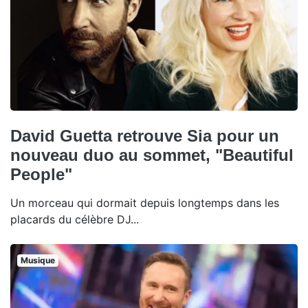
David Guetta retrouve Sia pour un
nouveau duo au sommet, "Beautiful
People"
Un morceau qui dormait depuis longtemps dans les
placards du célèbre DJ...
Musique