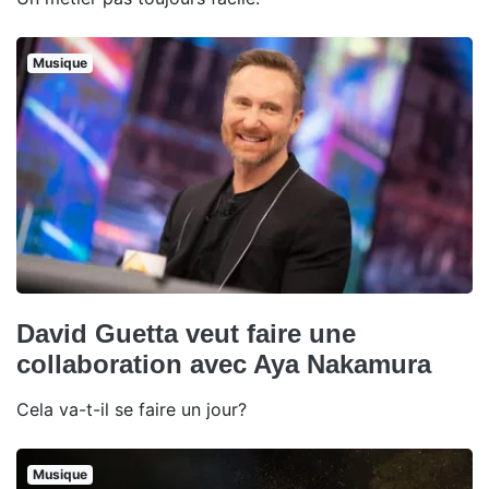
Musique
David Guetta veut faire une
collaboration avec Aya Nakamura
Cela va-t-il se faire un jour?
Musique