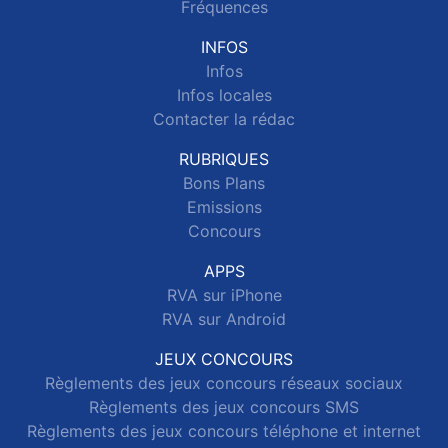
Fréquences
INFOS
Infos
Infos locales
Contacter la rédac
RUBRIQUES
Bons Plans
Emissions
Concours
APPS
RVA sur iPhone
RVA sur Android
JEUX CONCOURS
Règlements des jeux concours réseaux sociaux
Règlements des jeux concours SMS
Règlements des jeux concours téléphone et internet