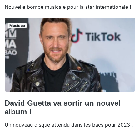
Nouvelle bombe musicale pour la star internationale !
Musique
David Guetta va sortir un nouvel
album !
Un nouveau disque attendu dans les bacs pour 2023 !