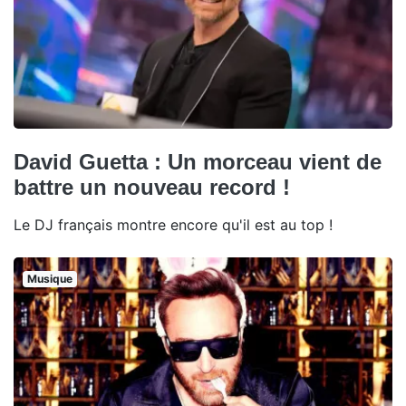
David Guetta : Un morceau vient de
battre un nouveau record !
Le DJ français montre encore qu'il est au top !
Musique