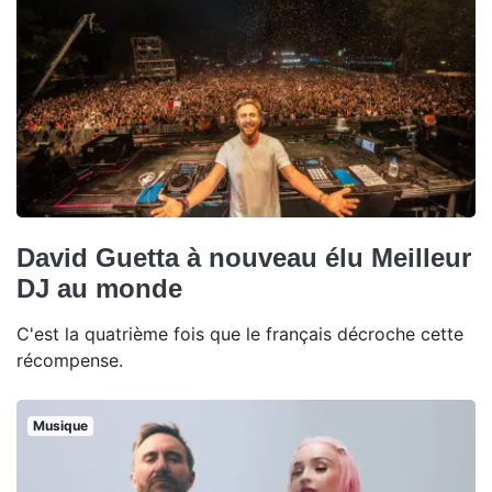
David Guetta à nouveau élu Meilleur
DJ au monde
C'est la quatrième fois que le français décroche cette
récompense.
Musique