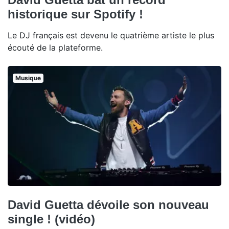
historique sur Spotify !
Le DJ français est devenu le quatrième artiste le plus
écouté de la plateforme.
Musique
David Guetta dévoile son nouveau
single ! (vidéo)