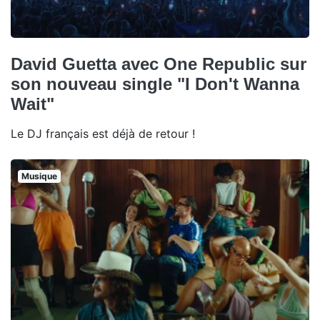
David Guetta avec One Republic sur
son nouveau single "I Don't Wanna
Wait"
Le DJ français est déjà de retour !
Musique