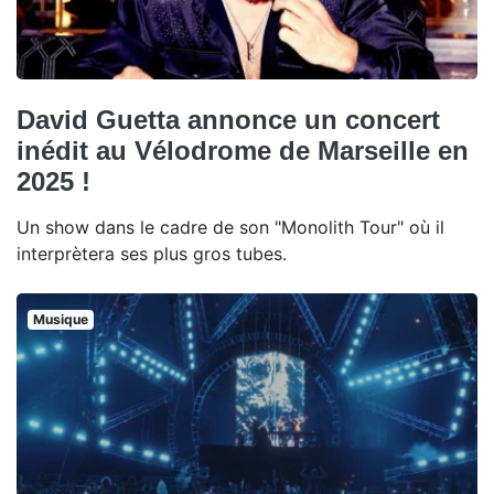
David Guetta annonce un concert
inédit au Vélodrome de Marseille en
2025 !
Un show dans le cadre de son "Monolith Tour" où il
interprètera ses plus gros tubes.
Musique