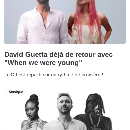
David Guetta déjà de retour avec
"When we were young"
Le DJ est reparti sur un rythme de croisière !
Musique