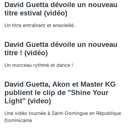
David Guetta dévoile un nouveau
titre estival (vidéo)
Un titre entraînant et ensoleillé.
David Guetta dévoile un nouveau
titre ! (vidéo)
Un morceau rythmé et dance !
David Guetta, Akon et Master KG
publient le clip de "Shine Your
Light" (video)
Une vidéo tournée à Saint-Domingue en République
Dominicaine