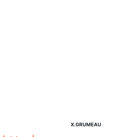
X.GRUMEAU