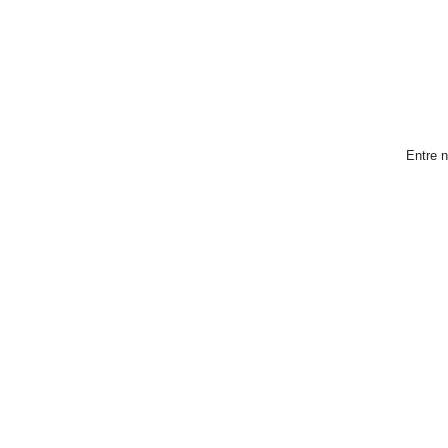
Entre n