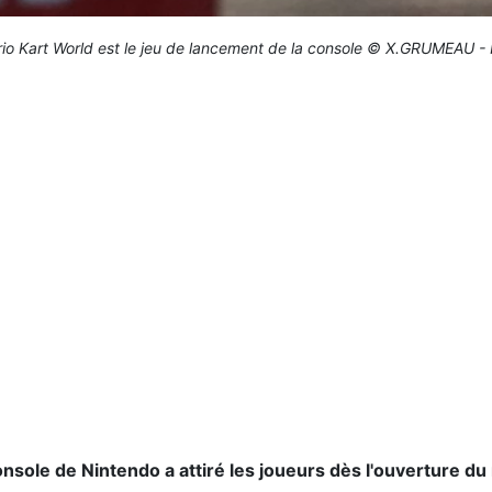
io Kart World est le jeu de lancement de la console © X.GRUMEAU -
sole de Nintendo a attiré les joueurs dès l'ouverture du