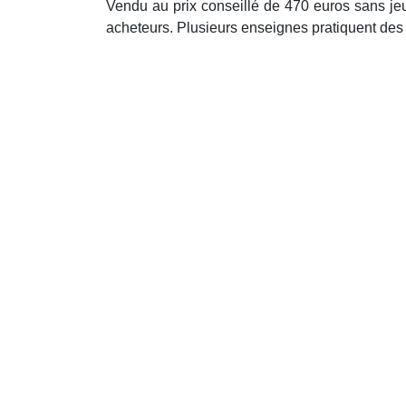
Vendu au prix conseillé de 470 euros sans je
acheteurs. Plusieurs enseignes pratiquent des