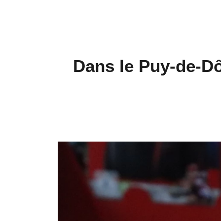
Dans le Puy-de-Dôm