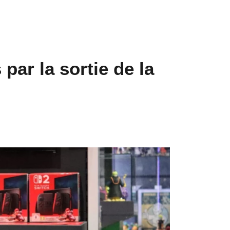
par la sortie de la