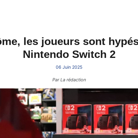
e, les joueurs sont hypés 
Nintendo Switch 2
06 Juin 2025
Par
La rédaction