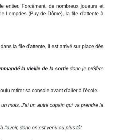
 entier. Forcément, de nombreux joueurs et
de Lempdes (Puy-de-Dôme), la file d'attente à
s la file d'attente, il est arrivé sur place dès
mmandé la vieille de la sortie
donc je préfère
lu retirer sa console avant d'aller à l'école.
 un mois. J'ai un autre copain qui va prendre la
 à l'avoir, donc on est venu au plus tôt.