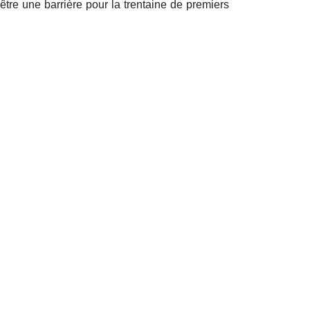
être une barrière pour la trentaine de premiers