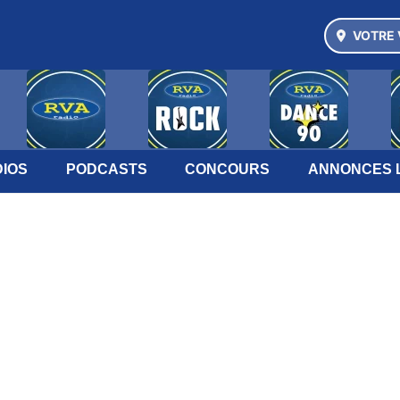
VOTRE 
IOS
PODCASTS
CONCOURS
ANNONCES 