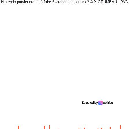
Nintendo parviendra-t-il à faire Switcher les joueurs ? © X.GRUMEAU - RVA