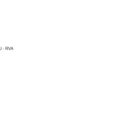
AU - RVA