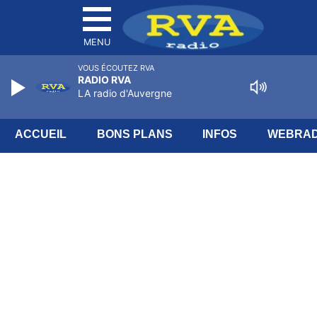
MENU
VOUS ÉCOUTEZ RVA
RADIO RVA
LA radio d'Auvergne
ACCUEIL
BONS PLANS
INFOS
WEBRAD