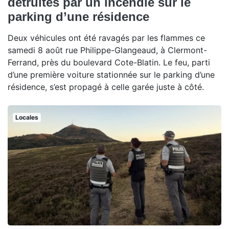
détruites par un incendie sur le
parking d’une résidence
Deux véhicules ont été ravagés par les flammes ce
samedi 8 août rue Philippe-Glangeaud, à Clermont-
Ferrand, près du boulevard Cote-Blatin. Le feu, parti
d’une première voiture stationnée sur le parking d’une
résidence, s’est propagé à celle garée juste à côté.
Locales