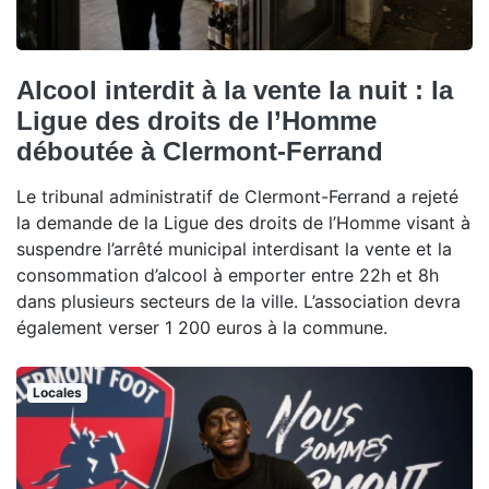
Alcool interdit à la vente la nuit : la
Ligue des droits de l’Homme
déboutée à Clermont-Ferrand
Le tribunal administratif de Clermont-Ferrand a rejeté
la demande de la Ligue des droits de l’Homme visant à
suspendre l’arrêté municipal interdisant la vente et la
consommation d’alcool à emporter entre 22h et 8h
dans plusieurs secteurs de la ville. L’association devra
également verser 1 200 euros à la commune.
Locales