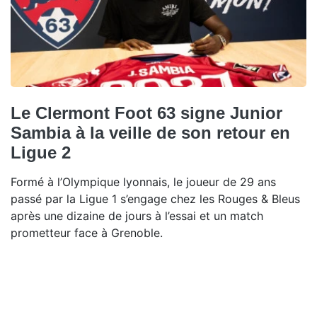
Le Clermont Foot 63 signe Junior
Sambia à la veille de son retour en
Ligue 2
Formé à l’Olympique lyonnais, le joueur de 29 ans
passé par la Ligue 1 s’engage chez les Rouges & Bleus
après une dizaine de jours à l’essai et un match
prometteur face à Grenoble.