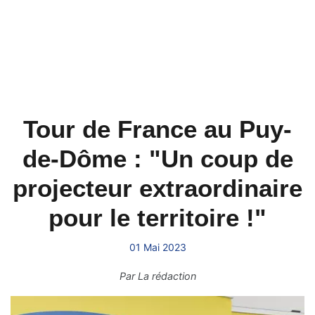
Tour de France au Puy-
de-Dôme : "Un coup de
projecteur extraordinaire
pour le territoire !"
01 Mai 2023
Par
La rédaction