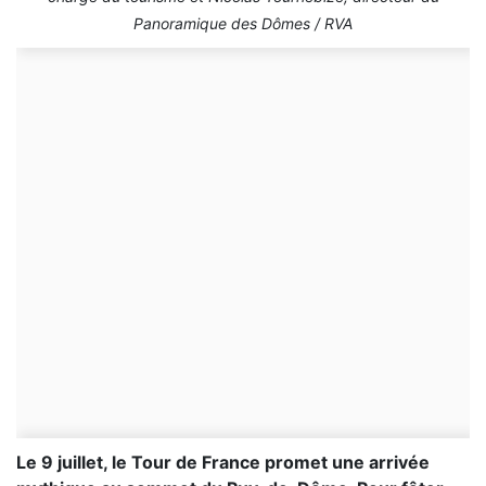
Panoramique des Dômes / RVA
Le 9 juillet, le Tour de France promet une arrivée