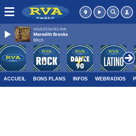
MENU
VOUS ÉCOUTEZ RVA
Meredith Brooks
Bitch
ACCUEIL
BONS PLANS
INFOS
WEBRADIOS