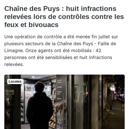
Chaîne des Puys : huit infractions
relevées lors de contrôles contre les
feux et bivouacs
Une opération de contrôle a été menée fin juillet sur
plusieurs secteurs de la Chaîne des Puys - Faille de
Limagne. Onze agents ont été mobilisés : 42
personnes ont été sensibilisées et huit infractions
relevées.
Locales