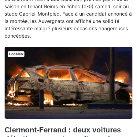
saison en tenant Reims en échec (0-0) samedi soir au
stade Gabriel-Montpied. Face à un candidat annoncé à
la montée, les Auvergnats ont affiché une solidité
intéressante malgré plusieurs occasions dangereuses
concédées.
Locales
Clermont-Ferrand : deux voitures