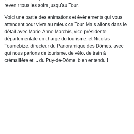
revenir tous les soirs jusqu'au Tour.
Voici une partie des animations et événements qui vous
attendent pour vivre au mieux ce Tour. Mais allons dans le
détail avec Marie-Anne Marchis, vice-présidente
départementale en charge du tourisme, et Nicolas
Tournebize, directeur du Panoramique des Dômes, avec
qui nous parlons de tourisme, de vélo, de train à
crémaillère et ... du Puy-de-Dôme, bien entendu !