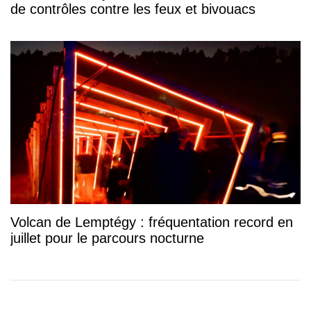
de contrôles contre les feux et bivouacs
Volcan de Lemptégy : fréquentation record en
juillet pour le parcours nocturne