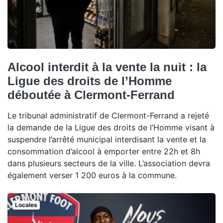
Alcool interdit à la vente la nuit : la
Ligue des droits de l’Homme
déboutée à Clermont-Ferrand
Le tribunal administratif de Clermont-Ferrand a rejeté
la demande de la Ligue des droits de l’Homme visant à
suspendre l’arrêté municipal interdisant la vente et la
consommation d’alcool à emporter entre 22h et 8h
dans plusieurs secteurs de la ville. L’association devra
également verser 1 200 euros à la commune.
Locales