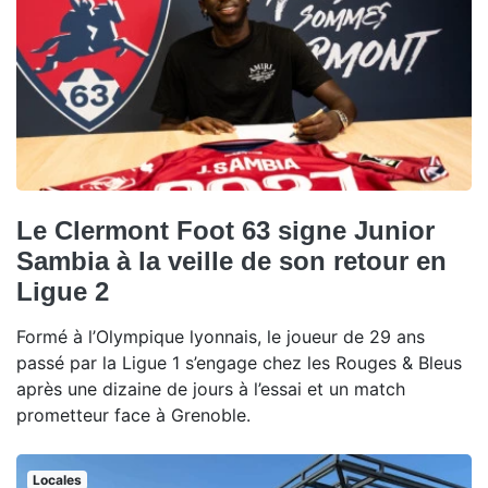
Le Clermont Foot 63 signe Junior
Sambia à la veille de son retour en
Ligue 2
Formé à l’Olympique lyonnais, le joueur de 29 ans
passé par la Ligue 1 s’engage chez les Rouges & Bleus
après une dizaine de jours à l’essai et un match
prometteur face à Grenoble.
Locales