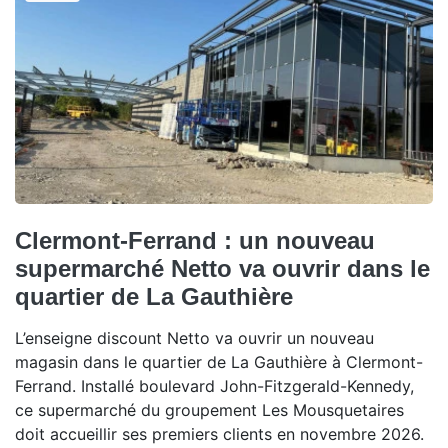
Clermont-Ferrand : un nouveau
supermarché Netto va ouvrir dans le
quartier de La Gauthière
L’enseigne discount Netto va ouvrir un nouveau
magasin dans le quartier de La Gauthière à Clermont-
Ferrand. Installé boulevard John-Fitzgerald-Kennedy,
ce supermarché du groupement Les Mousquetaires
doit accueillir ses premiers clients en novembre 2026.