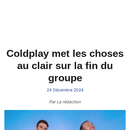
Coldplay met les choses
au clair sur la fin du
groupe
24 Décembre 2024
Par
La rédaction