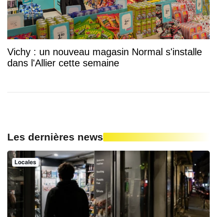
Vichy : un nouveau magasin Normal s'installe
dans l'Allier cette semaine
Les dernières news
Locales