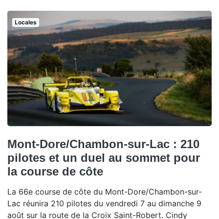
Locales
Mont-Dore/Chambon-sur-Lac : 210
pilotes et un duel au sommet pour
la course de côte
La 66e course de côte du Mont-Dore/Chambon-sur-
Lac réunira 210 pilotes du vendredi 7 au dimanche 9
août sur la route de la Croix Saint-Robert. Cindy