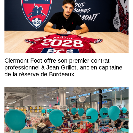
Clermont Foot offre son premier contrat
professionnel à Jean Grillot, ancien capitaine
de la réserve de Bordeaux