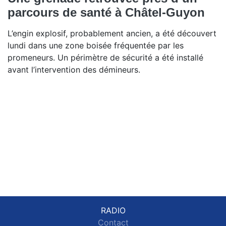
parcours de santé à Châtel-Guyon
L’engin explosif, probablement ancien, a été découvert
lundi dans une zone boisée fréquentée par les
promeneurs. Un périmètre de sécurité a été installé
avant l’intervention des démineurs.
RADIO
Contact