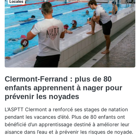
Locales
Clermont-Ferrand : plus de 80
enfants apprennent à nager pour
prévenir les noyades
L’ASPTT Clermont a renforcé ses stages de natation
pendant les vacances d’été. Plus de 80 enfants ont
bénéficié d’un apprentissage destiné à améliorer leur
aisance dans l’eau et à prévenir les risques de noyade.