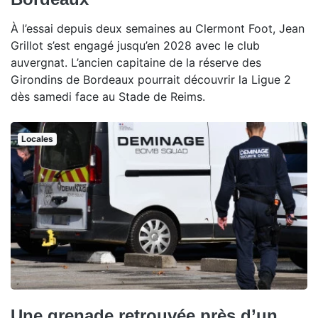
À l’essai depuis deux semaines au Clermont Foot, Jean
Grillot s’est engagé jusqu’en 2028 avec le club
auvergnat. L’ancien capitaine de la réserve des
Girondins de Bordeaux pourrait découvrir la Ligue 2
dès samedi face au Stade de Reims.
Locales
Une grenade retrouvée près d’un