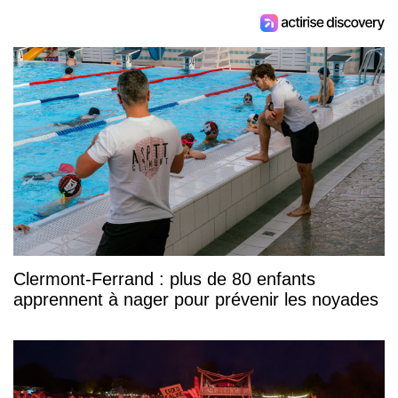
Clermont-Ferrand : plus de 80 enfants
apprennent à nager pour prévenir les noyades