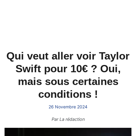
Qui veut aller voir Taylor
Swift pour 10€ ? Oui,
mais sous certaines
conditions !
26 Novembre 2024
Par
La rédaction