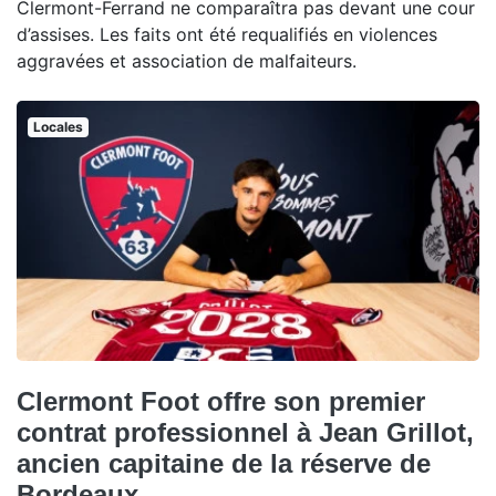
Clermont-Ferrand ne comparaîtra pas devant une cour
d’assises. Les faits ont été requalifiés en violences
aggravées et association de malfaiteurs.
Locales
Clermont Foot offre son premier
contrat professionnel à Jean Grillot,
ancien capitaine de la réserve de
Bordeaux