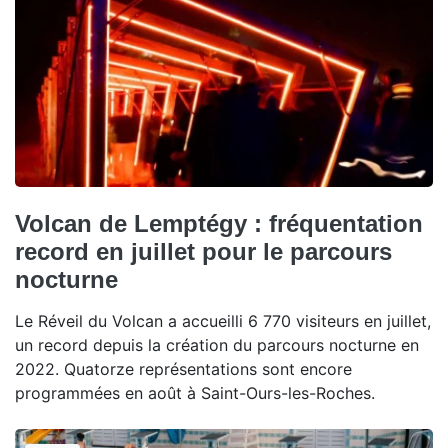
Volcan de Lemptégy : fréquentation
record en juillet pour le parcours
nocturne
Le Réveil du Volcan a accueilli 6 770 visiteurs en juillet,
un record depuis la création du parcours nocturne en
2022. Quatorze représentations sont encore
programmées en août à Saint-Ours-les-Roches.