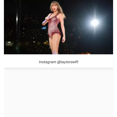
Instagram @taylorswift