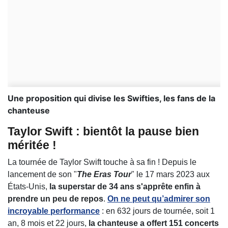
Une proposition qui divise les Swifties, les fans de la
chanteuse
Taylor Swift : bientôt la pause bien
méritée !
La tournée de Taylor Swift touche à sa fin ! Depuis le
lancement de son "
The Eras Tour
" le 17 mars 2023 aux
États-Unis,
la superstar de 34 ans s'apprête enfin à
prendre un peu de repos
.
On ne peut qu’admirer son
incroyable performance
: en 632 jours de tournée, soit 1
an, 8 mois et 22 jours,
la chanteuse a offert 151 concerts