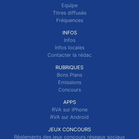
Equipe
Titres diffusés
Fréquences
INFOS
Infos
Infos locales
Contacter la rédac
RUBRIQUES
Bons Plans
Emissions
Concours
APPS
RVA sur iPhone
RVA sur Android
JEUX CONCOURS
Règlements des jeux concours réseaux sociaux