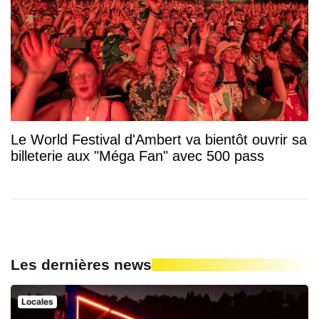
Le World Festival d'Ambert va bientôt ouvrir sa
billeterie aux "Méga Fan" avec 500 pass
Les dernières news
Locales