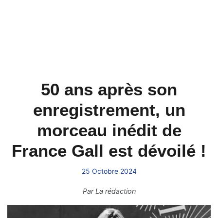
50 ans après son
enregistrement, un
morceau inédit de
France Gall est dévoilé !
25 Octobre 2024
Par
La rédaction