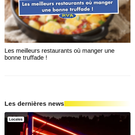
Les meilleurs restaurants où manger une
bonne truffade !
Les dernières news
Locales