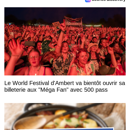
Le World Festival d'Ambert va bientôt ouvrir sa
billeterie aux "Méga Fan" avec 500 pass