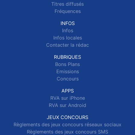
Titres diffusés
Fréquences
INFOS
Infos
Infos locales
Contacter la rédac
RUBRIQUES
Bons Plans
Emissions
Concours
APPS
RVA sur iPhone
RVA sur Android
JEUX CONCOURS
Règlements des jeux concours réseaux sociaux
Règlements des jeux concours SMS