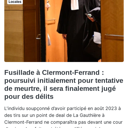
Locales
Fusillade à Clermont-Ferrand :
poursuivi initialement pour tentative
de meurtre, il sera finalement jugé
pour des délits
L'individu soupçonné d’avoir participé en août 2023 à
des tirs sur un point de deal de La Gauthière à
Clermont-Ferrand ne comparaîtra pas devant une cour