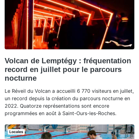
Volcan de Lemptégy : fréquentation
record en juillet pour le parcours
nocturne
Le Réveil du Volcan a accueilli 6 770 visiteurs en juillet,
un record depuis la création du parcours nocturne en
2022. Quatorze représentations sont encore
programmées en août à Saint-Ours-les-Roches.
Locales