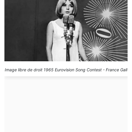
Image libre de droit 1965 Eurovision Song Contest - France Gall