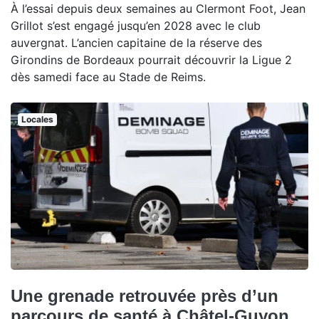
À l’essai depuis deux semaines au Clermont Foot, Jean
Grillot s’est engagé jusqu’en 2028 avec le club
auvergnat. L’ancien capitaine de la réserve des
Girondins de Bordeaux pourrait découvrir la Ligue 2
dès samedi face au Stade de Reims.
Locales
Une grenade retrouvée près d’un
parcours de santé à Châtel-Guyon