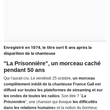
Enregistré en 1974, le titre sort 6 ans après la
disparition de la chanteuse
"La Prisonnière", un morceau caché
pendant 50 ans
Qui l'aurait cru. Le vendredi 25 octobre,
un morceau
complètement inédit de la chanteuse France Gall est
diffusé sur toutes les plateformes de streaming et sur
les ondes de toutes les radios.
Son titre ? "
La
Prisonnière
", une chanson qui évoque
les difficultés
dans les relations humaine
s et la notion du bonheur,