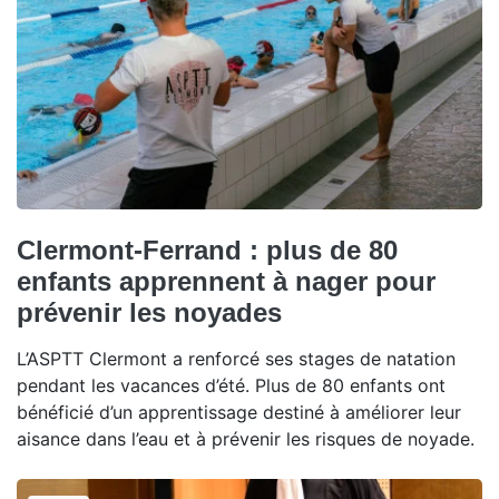
Clermont-Ferrand : plus de 80
enfants apprennent à nager pour
prévenir les noyades
L’ASPTT Clermont a renforcé ses stages de natation
pendant les vacances d’été. Plus de 80 enfants ont
bénéficié d’un apprentissage destiné à améliorer leur
aisance dans l’eau et à prévenir les risques de noyade.