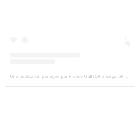
Une publication partagée par France Gall (@francegallofficiel)