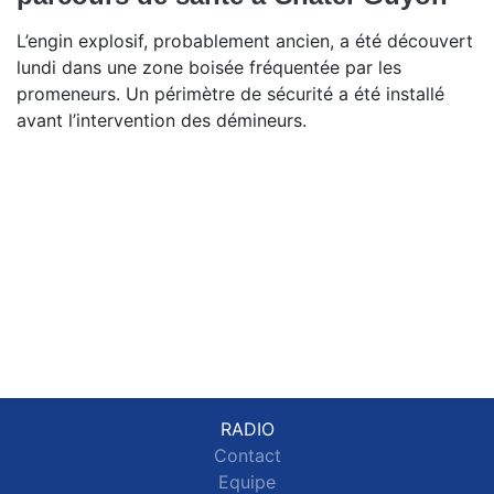
L’engin explosif, probablement ancien, a été découvert
lundi dans une zone boisée fréquentée par les
promeneurs. Un périmètre de sécurité a été installé
avant l’intervention des démineurs.
RADIO
Contact
Equipe