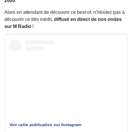
2000
.
Alors en attendant de découvrir ce best-of, n'hésitez pas à
découvrir ce titre inédit,
diffusé en direct de nos ondes
sur M Radio
!
Voir cette publication sur Instagram