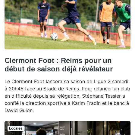
Clermont Foot : Reims pour un
début de saison déjà révélateur
Le Clermont Foot lancera sa saison de Ligue 2 samedi
à 20h45 face au Stade de Reims. Pour relancer un club
en difficulté depuis sa relégation, Stéphane Tessier a
confié la direction sportive à Karim Fradin et le banc à
David Guion.
Locales