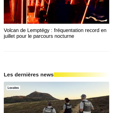
Volcan de Lemptégy : fréquentation record en
juillet pour le parcours nocturne
Les dernières news
Locales