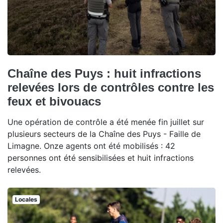
Chaîne des Puys : huit infractions
relevées lors de contrôles contre les
feux et bivouacs
Une opération de contrôle a été menée fin juillet sur
plusieurs secteurs de la Chaîne des Puys - Faille de
Limagne. Onze agents ont été mobilisés : 42
personnes ont été sensibilisées et huit infractions
relevées.
Locales