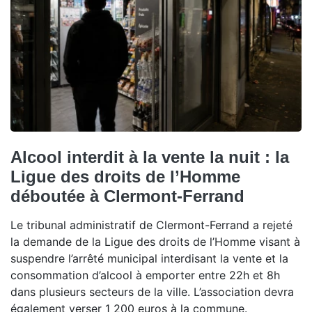
Alcool interdit à la vente la nuit : la
Ligue des droits de l’Homme
déboutée à Clermont-Ferrand
Le tribunal administratif de Clermont-Ferrand a rejeté
la demande de la Ligue des droits de l’Homme visant à
suspendre l’arrêté municipal interdisant la vente et la
consommation d’alcool à emporter entre 22h et 8h
dans plusieurs secteurs de la ville. L’association devra
également verser 1 200 euros à la commune.