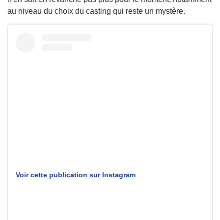
au niveau du choix du casting qui reste un mystère.
Voir cette publication sur Instagram