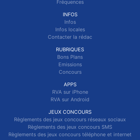
Fréquences
INFOS
Infos
Infos locales
Contacter la rédac
RUBRIQUES
Bons Plans
Emissions
Concours
APPS
RVA sur iPhone
RVA sur Android
JEUX CONCOURS
Règlements des jeux concours réseaux sociaux
Règlements des jeux concours SMS
Règlements des jeux concours téléphone et internet