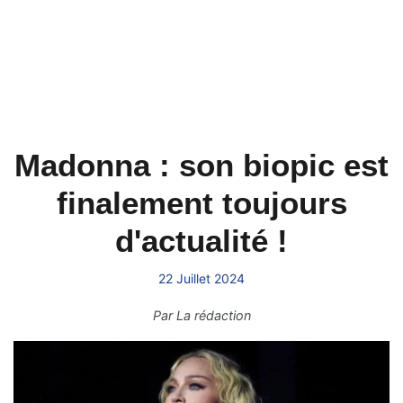
Madonna : son biopic est
finalement toujours
d'actualité !
22 Juillet 2024
Par
La rédaction