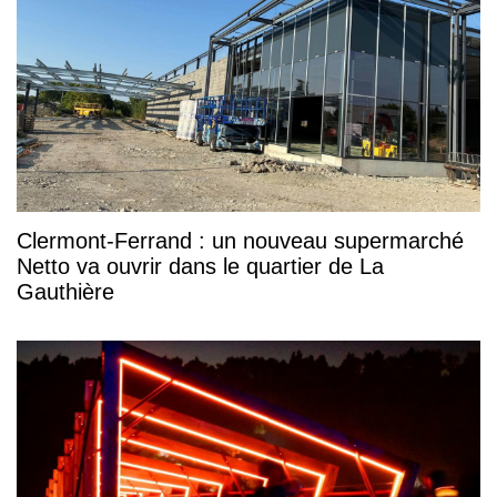
Clermont-Ferrand : un nouveau supermarché
Netto va ouvrir dans le quartier de La
Gauthière