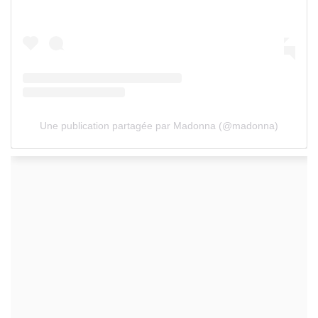
Une publication partagée par Madonna (@madonna)