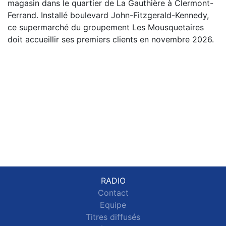
magasin dans le quartier de La Gauthière à Clermont-
Ferrand. Installé boulevard John-Fitzgerald-Kennedy,
ce supermarché du groupement Les Mousquetaires
doit accueillir ses premiers clients en novembre 2026.
RADIO
Contact
Equipe
Titres diffusés