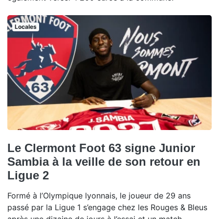
Locales
Le Clermont Foot 63 signe Junior
Sambia à la veille de son retour en
Ligue 2
Formé à l’Olympique lyonnais, le joueur de 29 ans
passé par la Ligue 1 s’engage chez les Rouges & Bleus