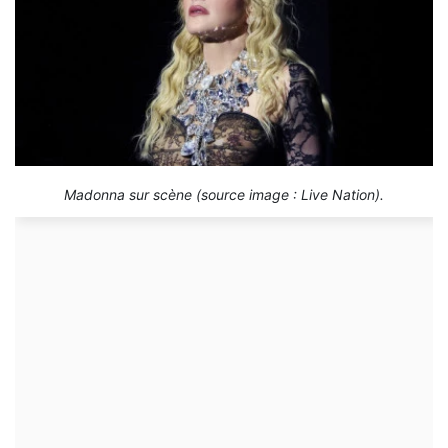
Madonna sur scène (source image : Live Nation).