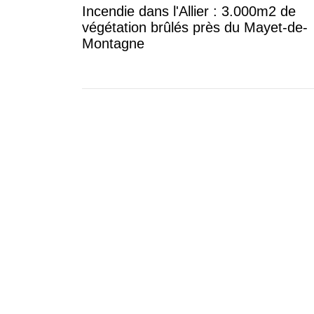
Incendie dans l'Allier : 3.000m2 de
végétation brûlés près du Mayet-de-
Montagne