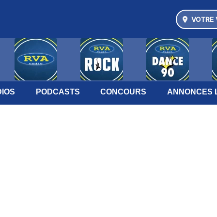
VOTRE 
IOS
PODCASTS
CONCOURS
ANNONCES 