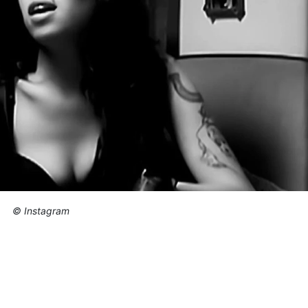
© Instagram