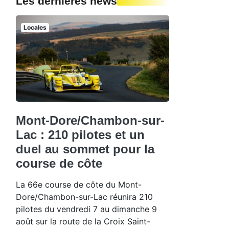
Les dernières news
Locales
Mont-Dore/Chambon-sur-
Lac : 210 pilotes et un
duel au sommet pour la
course de côte
La 66e course de côte du Mont-
Dore/Chambon-sur-Lac réunira 210
pilotes du vendredi 7 au dimanche 9
août sur la route de la Croix Saint-