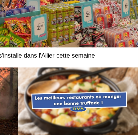
nstalle dans l'Allier cette semaine