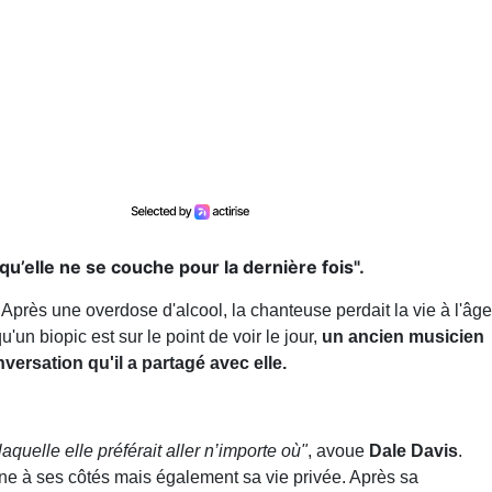
 qu’elle ne se couche pour la dernière fois".
Après une overdose d'alcool, la chanteuse perdait la vie à l'âge
un biopic est sur le point de voir le jour,
un ancien musicien
nversation qu'il a partagé avec elle.
quelle elle préférait aller n’importe où"
, avoue
Dale Davis
.
cène à ses côtés mais également sa vie privée. Après sa