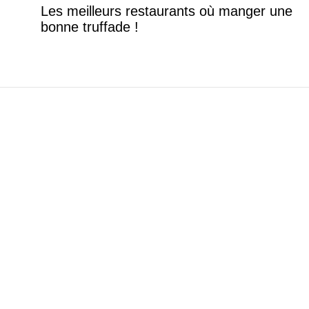
Les meilleurs restaurants où manger une
bonne truffade !