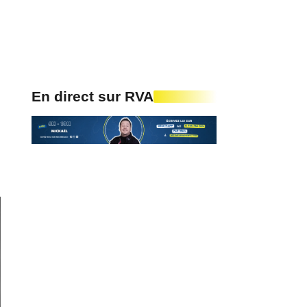
En direct sur RVA