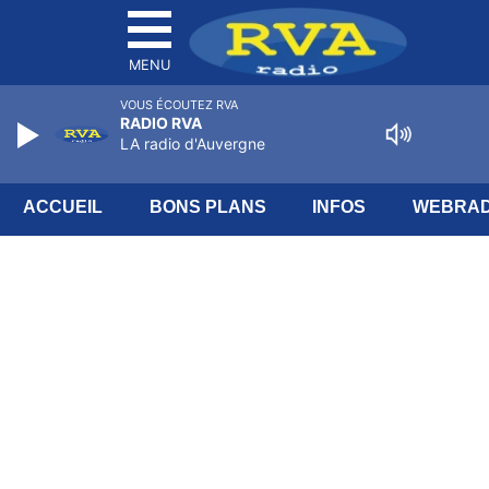
MENU
VOUS ÉCOUTEZ RVA
RADIO RVA
LA radio d'Auvergne
ACCUEIL
BONS PLANS
INFOS
WEBRAD