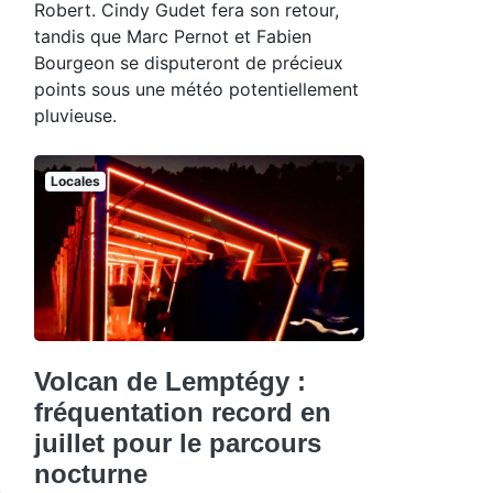
Robert. Cindy Gudet fera son retour,
tandis que Marc Pernot et Fabien
Bourgeon se disputeront de précieux
points sous une météo potentiellement
pluvieuse.
Locales
Volcan de Lemptégy :
fréquentation record en
juillet pour le parcours
nocturne