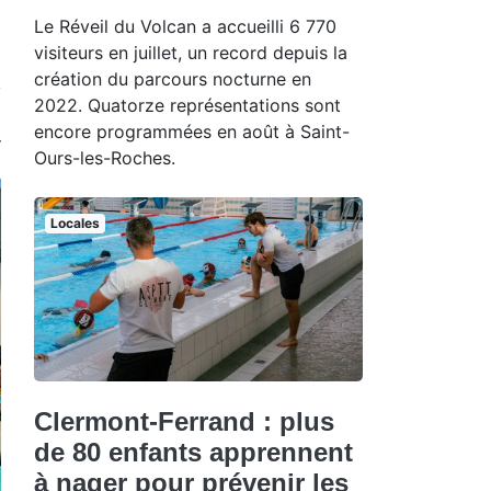
Le Réveil du Volcan a accueilli 6 770
visiteurs en juillet, un record depuis la
création du parcours nocturne en
2022. Quatorze représentations sont
encore programmées en août à Saint-
Ours-les-Roches.
Locales
Clermont-Ferrand : plus
de 80 enfants apprennent
à nager pour prévenir les