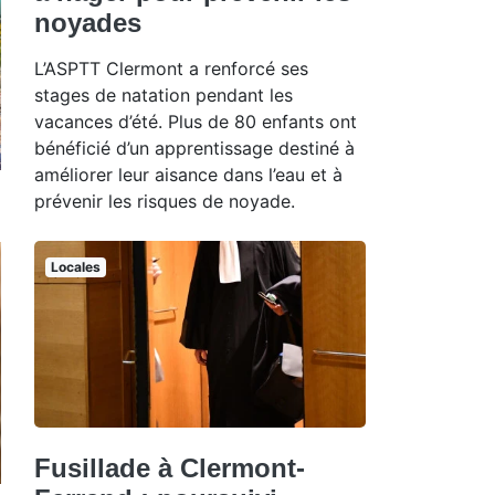
noyades
L’ASPTT Clermont a renforcé ses
stages de natation pendant les
vacances d’été. Plus de 80 enfants ont
bénéficié d’un apprentissage destiné à
améliorer leur aisance dans l’eau et à
prévenir les risques de noyade.
Locales
Fusillade à Clermont-