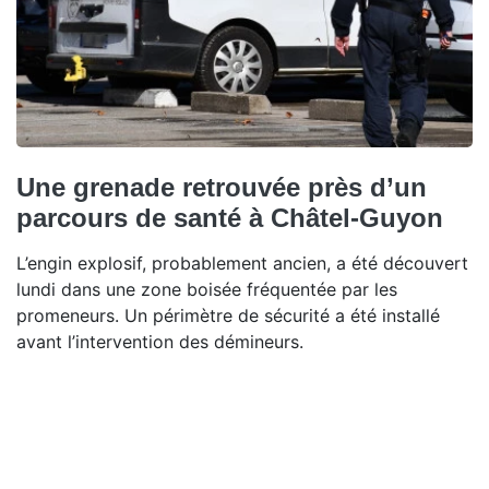
Une grenade retrouvée près d’un
parcours de santé à Châtel-Guyon
L’engin explosif, probablement ancien, a été découvert
lundi dans une zone boisée fréquentée par les
promeneurs. Un périmètre de sécurité a été installé
avant l’intervention des démineurs.