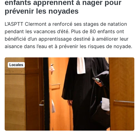
enfants apprennent à nager pour
prévenir les noyades
L’ASPTT Clermont a renforcé ses stages de natation
pendant les vacances d’été. Plus de 80 enfants ont
bénéficié d’un apprentissage destiné à améliorer leur
aisance dans l’eau et à prévenir les risques de noyade.
Locales