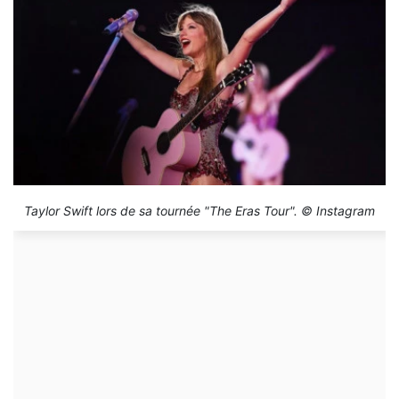
Taylor Swift lors de sa tournée "The Eras Tour". © Instagram