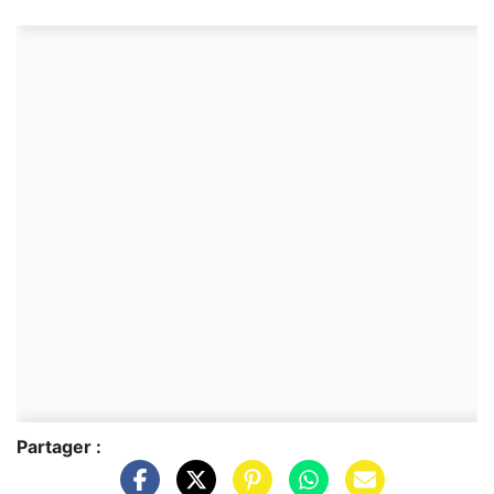
Partager :