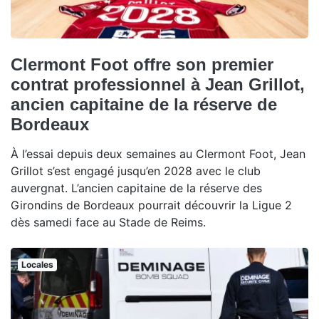
Clermont Foot offre son premier
contrat professionnel à Jean Grillot,
ancien capitaine de la réserve de
Bordeaux
À l’essai depuis deux semaines au Clermont Foot, Jean
Grillot s’est engagé jusqu’en 2028 avec le club
auvergnat. L’ancien capitaine de la réserve des
Girondins de Bordeaux pourrait découvrir la Ligue 2
dès samedi face au Stade de Reims.
Locales