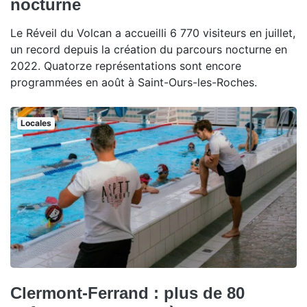
nocturne
Le Réveil du Volcan a accueilli 6 770 visiteurs en juillet,
un record depuis la création du parcours nocturne en
2022. Quatorze représentations sont encore
programmées en août à Saint-Ours-les-Roches.
Locales
Clermont-Ferrand : plus de 80