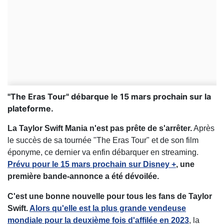
"The Eras Tour" débarque le 15 mars prochain sur la
plateforme.
La Taylor Swift Mania n'est pas prête de s'arrêter.
Après
le succès de sa tournée "The Eras Tour" et de son film
éponyme, ce dernier va enfin débarquer en streaming.
Prévu pour le 15 mars prochain sur Disney +
, une
première bande-annonce a été dévoilée.
C'est une bonne nouvelle pour tous les fans de Taylor
Swift.
Alors qu'elle est la plus grande vendeuse
mondiale pour la deuxième fois d'affilée en 2023
, la