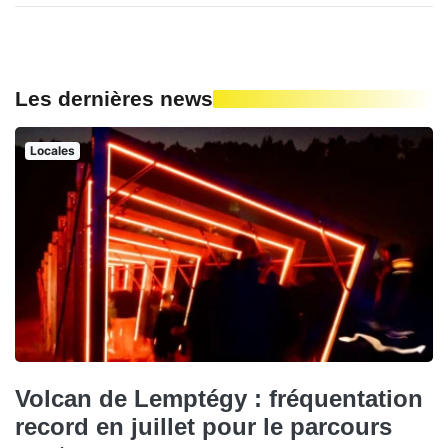
Les dernières news
Locales
Volcan de Lemptégy : fréquentation
record en juillet pour le parcours