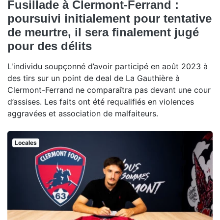
Fusillade à Clermont-Ferrand :
poursuivi initialement pour tentative
de meurtre, il sera finalement jugé
pour des délits
L'individu soupçonné d’avoir participé en août 2023 à
des tirs sur un point de deal de La Gauthière à
Clermont-Ferrand ne comparaîtra pas devant une cour
d’assises. Les faits ont été requalifiés en violences
aggravées et association de malfaiteurs.
Locales