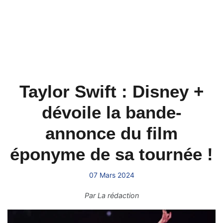
Taylor Swift : Disney +
dévoile la bande-
annonce du film
éponyme de sa tournée !
07 Mars 2024
Par
La rédaction