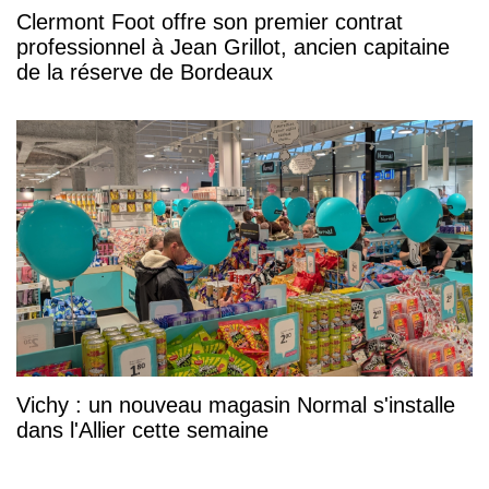
Clermont Foot offre son premier contrat
professionnel à Jean Grillot, ancien capitaine
de la réserve de Bordeaux
Vichy : un nouveau magasin Normal s'installe
dans l'Allier cette semaine