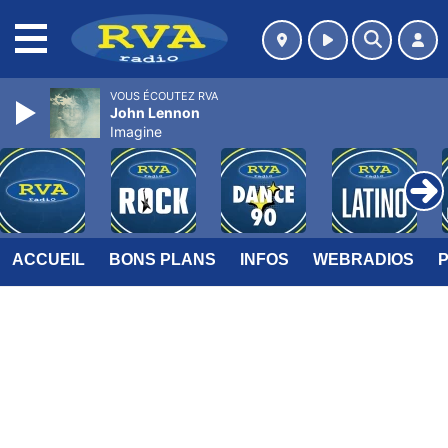
MENU
VOUS ÉCOUTEZ RVA
John Lennon
Imagine
ACCUEIL
BONS PLANS
INFOS
WEBRADIOS