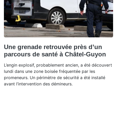
Une grenade retrouvée près d’un
parcours de santé à Châtel-Guyon
L’engin explosif, probablement ancien, a été découvert
lundi dans une zone boisée fréquentée par les
promeneurs. Un périmètre de sécurité a été installé
avant l’intervention des démineurs.