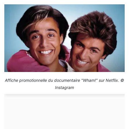
Affiche promotionnelle du documentaire "Wham!" sur Netflix. ©
Instagram