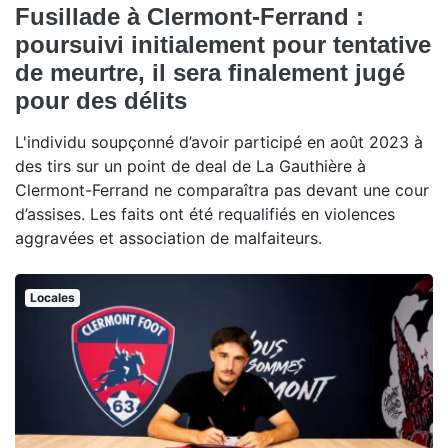
Fusillade à Clermont-Ferrand :
poursuivi initialement pour tentative
de meurtre, il sera finalement jugé
pour des délits
L'individu soupçonné d’avoir participé en août 2023 à
des tirs sur un point de deal de La Gauthière à
Clermont-Ferrand ne comparaîtra pas devant une cour
d’assises. Les faits ont été requalifiés en violences
aggravées et association de malfaiteurs.
Locales