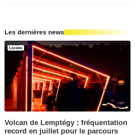
Les dernières news
Locales
Volcan de Lemptégy : fréquentation
record en juillet pour le parcours