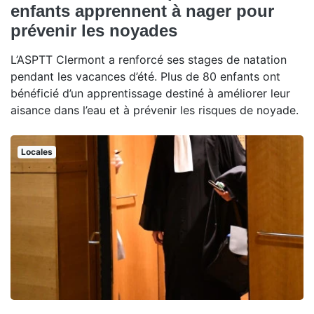
enfants apprennent à nager pour
prévenir les noyades
L’ASPTT Clermont a renforcé ses stages de natation
pendant les vacances d’été. Plus de 80 enfants ont
bénéficié d’un apprentissage destiné à améliorer leur
aisance dans l’eau et à prévenir les risques de noyade.
Locales