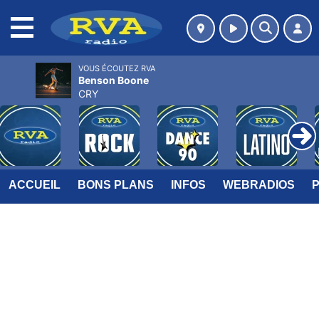
MENU
VOUS ÉCOUTEZ RVA
Benson Boone
CRY
ACCUEIL
BONS PLANS
INFOS
WEBRADIOS