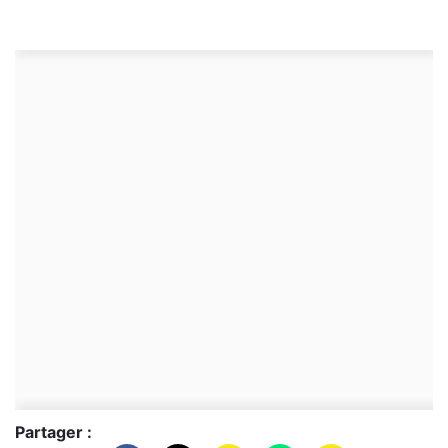
Partager :