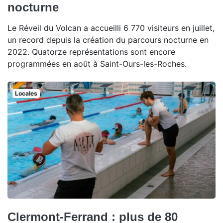
nocturne
Le Réveil du Volcan a accueilli 6 770 visiteurs en juillet,
un record depuis la création du parcours nocturne en
2022. Quatorze représentations sont encore
programmées en août à Saint-Ours-les-Roches.
Locales
Clermont-Ferrand : plus de 80