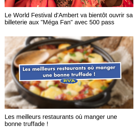
Le World Festival d'Ambert va bientôt ouvrir sa
billeterie aux "Méga Fan" avec 500 pass
Les meilleurs restaurants où manger une
bonne truffade !