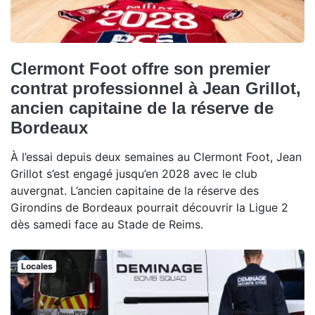
Clermont Foot offre son premier
contrat professionnel à Jean Grillot,
ancien capitaine de la réserve de
Bordeaux
À l’essai depuis deux semaines au Clermont Foot, Jean
Grillot s’est engagé jusqu’en 2028 avec le club
auvergnat. L’ancien capitaine de la réserve des
Girondins de Bordeaux pourrait découvrir la Ligue 2
dès samedi face au Stade de Reims.
Locales